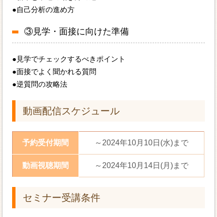
●自己分析の進め方
③見学・面接に向けた準備
●見学でチェックするべきポイント
●面接でよく聞かれる質問
●逆質問の攻略法
動画配信スケジュール
予約受付期間
～2024年10月10日(水)まで
動画視聴期間
～2024年10月14日(月)まで
セミナー受講条件