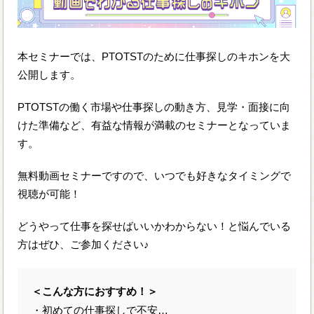
本セミナーでは、PTOTSTのために仕事探しのキホンを大
公開します。
PTOTSTの働く市場や仕事探しの動き方、見学・面接に向
けた準備など、有益な情報が満載のセミナーとなっていま
す。
無料動画セミナーですので、いつでも好きなタイミングで
視聴が可能！
どうやって仕事を探せばいいかわからない！と悩んでいる
方はぜひ、ご参加ください♪
＜こんな方におすすめ！＞
・初めての仕事探しで不安…