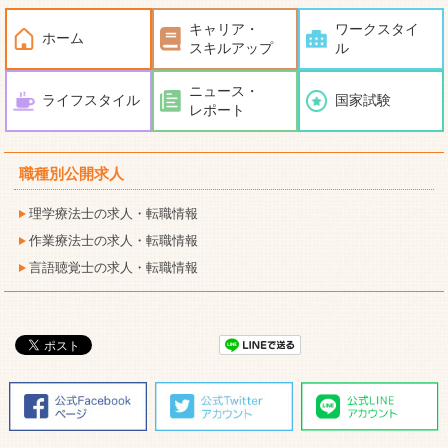
キャリア・
ワークスタイ
ホーム
スキルアップ
ル
ニュース・
ライフスタイル
国家試験
レポート
職種別公開求人
理学療法士の求人・転職情報
作業療法士の求人・転職情報
言語聴覚士の求人・転職情報