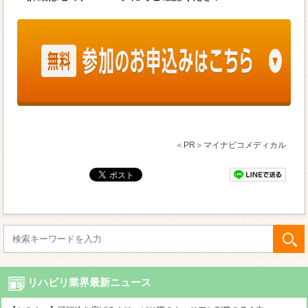
＜PR＞マイナビコメディカル
リハビリ業界最新ニュース