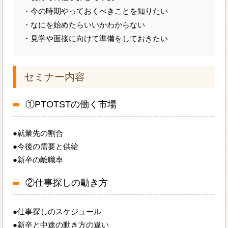
・今の時期やっておくべきことを知りたい
・なにを始めたらいいかわからない
・見学や面接に向けて準備をしておきたい
セミナー内容
①PTOTSTの働く市場
●就業先の割合
●今後の需要と供給
●新卒の離職率
②仕事探しの動き方
●仕事探しのスケジュール
●新卒と中途の動き方の違い