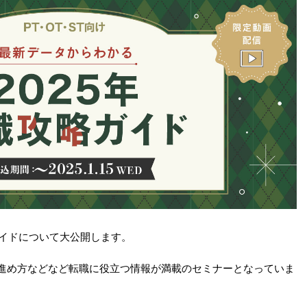
ガイドについて大公開します。
進め方などなど転職に役立つ情報が満載のセミナーとなっていま