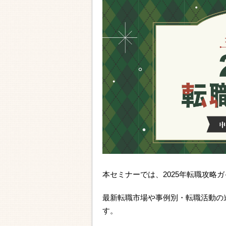
本セミナーでは、2025年転職攻略
最新転職市場や事例別・転職活動の
す。