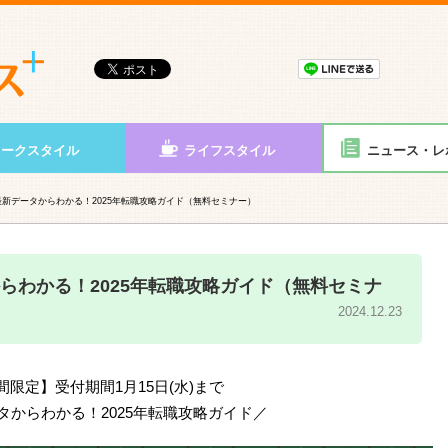
ワークスタイル
ライフスタイル
ニュース・レ
新データからわかる！2025年転職攻略ガイド（無料セミナー）
らわかる！2025年転職攻略ガイド（無料セミナ
2024.12.23
間限定】受付期間1月15日(水)まで
タからわかる！2025年転職攻略ガイド／