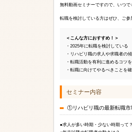
無料動画セミナーですので、いつで
転職を検討している方はぜひ、ご参
＜こんな方におすすめ！＞
・2025年に転職を検討している
・リハビリ職の求人や求職者の傾
・転職活動を有利に進めるコツを
・転職に向けてやるべきことを確
セミナー内容
①リハビリ職の最新転職市
●求人が多い時期・少ない時期って