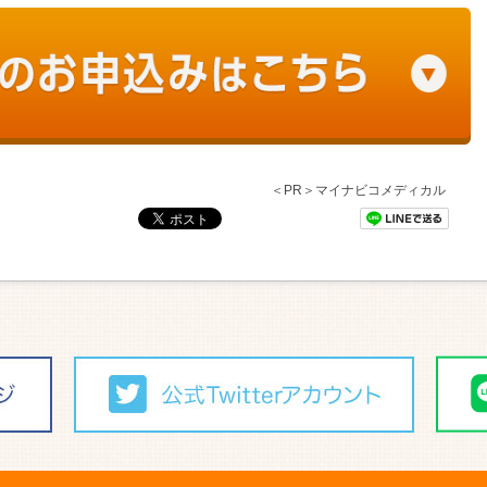
＜PR＞マイナビコメディカル