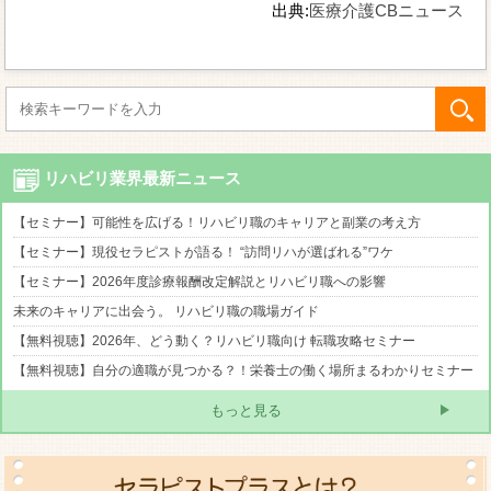
出典:
医療介護CBニュース
リハビリ業界最新ニュース
【セミナー】可能性を広げる！リハビリ職のキャリアと副業の考え方
【セミナー】現役セラピストが語る！ “訪問リハが選ばれる”ワケ
【セミナー】2026年度診療報酬改定解説とリハビリ職への影響
未来のキャリアに出会う。 リハビリ職の職場ガイド
【無料視聴】2026年、どう動く？リハビリ職向け 転職攻略セミナー
【無料視聴】自分の適職が見つかる？！栄養士の働く場所まるわかりセミナー
もっと見る