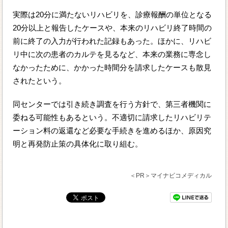
実際は20分に満たないリハビリを、診療報酬の単位となる
20分以上と報告したケースや、本来のリハビリ終了時間の
前に終了の入力が行われた記録もあった。ほかに、リハビ
リ中に次の患者のカルテを見るなど、本来の業務に専念し
なかったために、かかった時間分を請求したケースも散見
されたという。
同センターでは引き続き調査を行う方針で、第三者機関に
委ねる可能性もあるという。不適切に請求したリハビリテ
ーション料の返還など必要な手続きを進めるほか、原因究
明と再発防止策の具体化に取り組む。
＜PR＞マイナビコメディカル