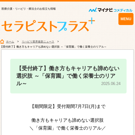
医療介護・リハビリ・療法士のお役立ち情報
MENU
ホーム
リハビリ業界最新ニュース
【受付終了】働き方もキャリアも諦めない選択肢 ～「保育園」で働く栄養士のリアル～
【受付終了】働き方もキャリアも諦めない
選択肢 ～「保育園」で働く栄養士のリア
ル～
2025.06.24
【期間限定】受付期間7月7日(月)まで
働き方もキャリアも諦めない選択肢
＼「保育園」で働く栄養士のリアル／