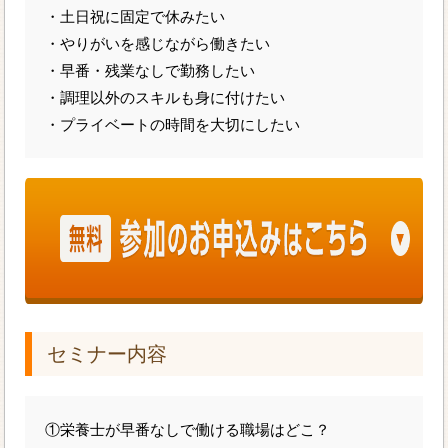
・土日祝に固定で休みたい
・やりがいを感じながら働きたい
・早番・残業なしで勤務したい
・調理以外のスキルも身に付けたい
・プライベートの時間を大切にしたい
セミナー内容
①栄養士が早番なしで働ける職場はどこ？