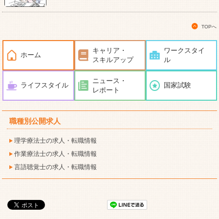
TOPへ
キャリア・
ワークスタイ
ホーム
スキルアップ
ル
ニュース・
ライフスタイル
国家試験
レポート
職種別公開求人
理学療法士の求人・転職情報
作業療法士の求人・転職情報
言語聴覚士の求人・転職情報