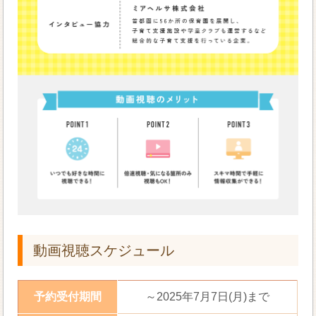
動画視聴スケジュール
予約受付期間
～2025年7月7日(月)まで