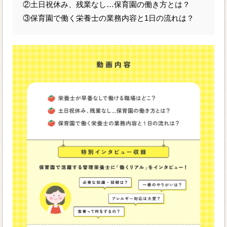
②土日祝休み、残業なし…保育園の働き方とは？
③保育園で働く栄養士の業務内容と1日の流れは？