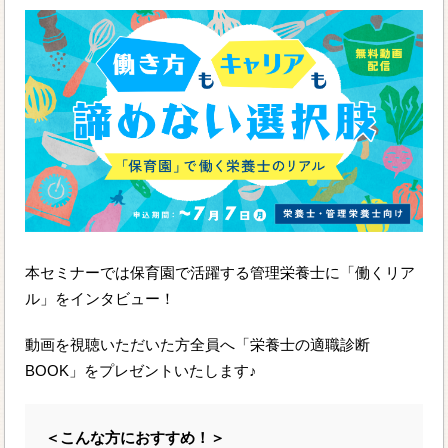
本セミナーでは保育園で活躍する管理栄養士に「働くリア
ル」をインタビュー！
動画を視聴いただいた方全員へ「栄養士の適職診断
BOOK」をプレゼントいたします♪
＜こんな方におすすめ！＞