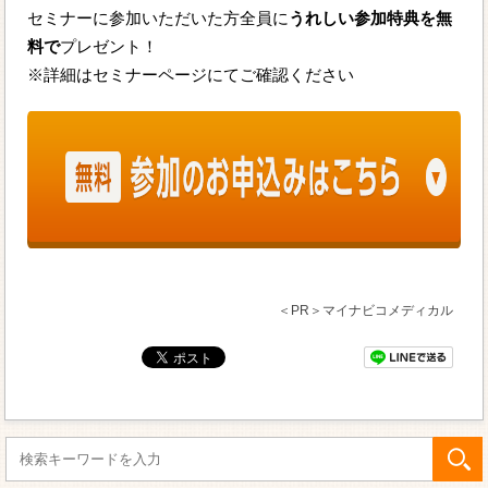
セミナーに参加いただいた方全員に
うれしい参加特典を無
料で
プレゼント！
※詳細はセミナーページにてご確認ください
＜PR＞マイナビコメディカル