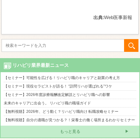
出典:
Web医事新報
リハビリ業界最新ニュース
【セミナー】可能性を広げる！リハビリ職のキャリアと副業の考え方
【セミナー】現役セラピストが語る！ “訪問リハが選ばれる”ワケ
【セミナー】2026年度診療報酬改定解説とリハビリ職への影響
未来のキャリアに出会う。 リハビリ職の職場ガイド
【無料視聴】2026年、どう動く？リハビリ職向け 転職攻略セミナー
【無料視聴】自分の適職が見つかる？！栄養士の働く場所まるわかりセミナー
もっと見る