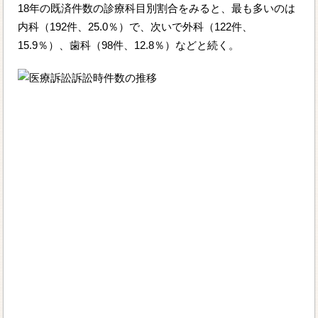
18年の既済件数の診療科目別割合をみると、最も多いのは
内科（192件、25.0％）で、次いで外科（122件、
15.9％）、歯科（98件、12.8％）などと続く。