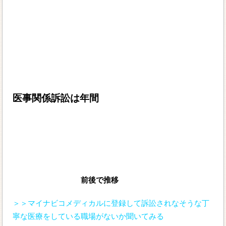
医事関係訴訟は年間
前後で推移
＞＞マイナビコメディカルに登録して訴訟されなそうな丁
寧な医療をしている職場がないか聞いてみる