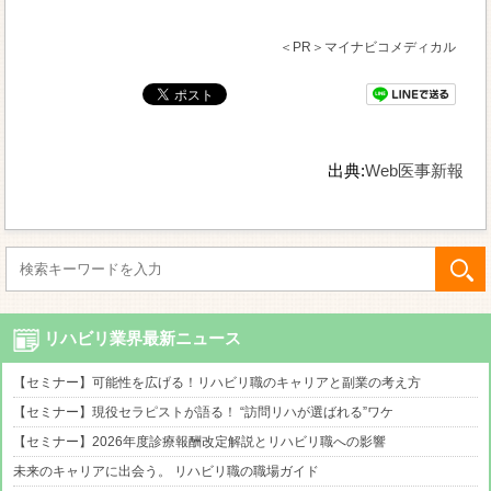
＜PR＞マイナビコメディカル
出典:
Web医事新報
リハビリ業界最新ニュース
【セミナー】可能性を広げる！リハビリ職のキャリアと副業の考え方
【セミナー】現役セラピストが語る！ “訪問リハが選ばれる”ワケ
【セミナー】2026年度診療報酬改定解説とリハビリ職への影響
未来のキャリアに出会う。 リハビリ職の職場ガイド