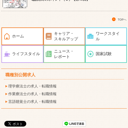
TOPへ
キャリア・
ワークスタイ
ホーム
スキルアップ
ル
ニュース・
ライフスタイル
国家試験
レポート
職種別公開求人
理学療法士の求人・転職情報
作業療法士の求人・転職情報
言語聴覚士の求人・転職情報