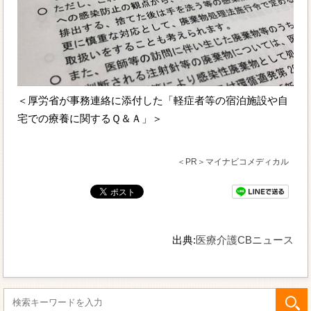
＜厚労省が事務連絡に添付した「軽症者等の宿泊施設や自
宅での療養に関するＱ＆Ａ」＞
＜PR＞マイナビコメディカル
出典:
医療介護CBニュース