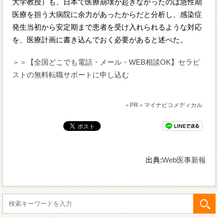
大学教授）も、日本で医療崩壊が起きなかったのは急性期
医療を担う大病院に余力があったからだと分析し、感染症
発生当初から安定期まで患者を受け入れられるような対応
を、医療計画に書き込んでおく必要があると述べた。
＞＞【全国どこでも電話・メール・WEB相談OK】セラピ
ストの無料転職サポートに申し込む
＜PR＞マイナビコメディカル
出典:
Web医事新報