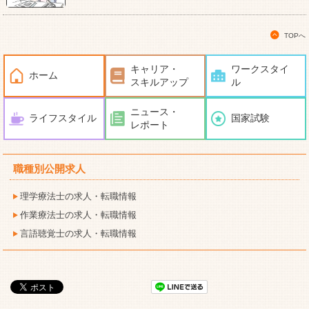
TOPへ
キャリア・
ワークスタイ
ホーム
スキルアップ
ル
ニュース・
ライフスタイル
国家試験
レポート
職種別公開求人
理学療法士の求人・転職情報
作業療法士の求人・転職情報
言語聴覚士の求人・転職情報