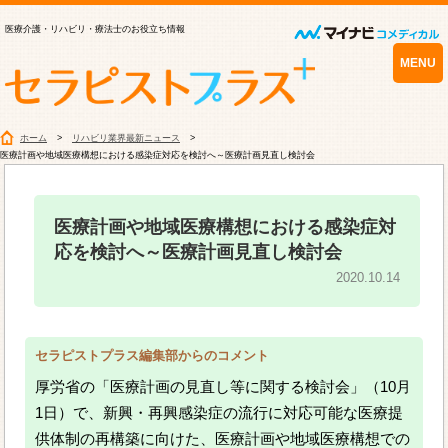
医療介護・リハビリ・療法士のお役立ち情報
MENU
ホーム
リハビリ業界最新ニュース
医療計画や地域医療構想における感染症対応を検討へ～医療計画見直し検討会
医療計画や地域医療構想における感染症対
応を検討へ～医療計画見直し検討会
2020.10.14
セラピストプラス編集部からのコメント
厚労省の「医療計画の見直し等に関する検討会」（10月
1日）で、新興・再興感染症の流行に対応可能な医療提
供体制の再構築に向けた、医療計画や地域医療構想での