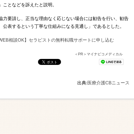
」ことなどを訴えたと説明。
協力要請し、正当な理由なく応じない場合には勧告を行い、勧告
、公表するという丁寧な仕組みになる見通し」であるとした。
WEB相談OK】セラピストの無料転職サポートに申し込む
＜PR＞マイナビコメディカル
出典:
医療介護CBニュース