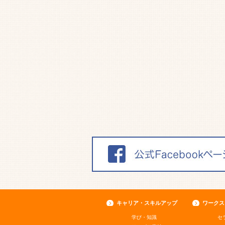
キャリア・スキルアップ
ワークス
学び・知識
セ