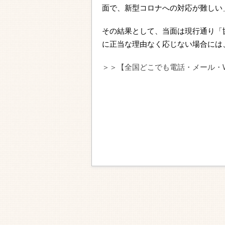
面で、新型コロナへの対応が難しい
その結果として、当面は現行通り「
に正当な理由なく応じない場合には
＞＞【全国どこでも電話・メール・