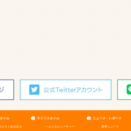
タイル
ライフスタイル
ニュース・レポート
ラピストあるある
ヘルス＆ビューティー
業界ニュース