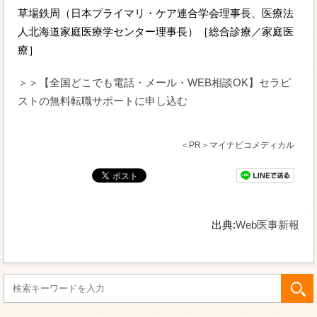
草場鉄周（日本プライマリ・ケア連合学会理事長、医療法
人北海道家庭医療学センター理事長）［総合診療／家庭医
療］
＞＞【全国どこでも電話・メール・WEB相談OK】セラピ
ストの無料転職サポートに申し込む
＜PR＞マイナビコメディカル
出典:
Web医事新報