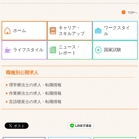
TOPへ
キャリア・
ワークスタイ
ホーム
スキルアップ
ル
ニュース・
ライフスタイル
国家試験
レポート
職種別公開求人
理学療法士の求人・転職情報
作業療法士の求人・転職情報
言語聴覚士の求人・転職情報