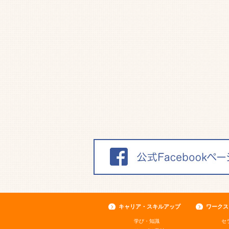
キャリア・スキルアップ
ワークス
学び・知識
セ