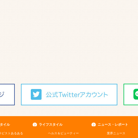
タイル
ライフスタイル
ニュース・レポート
ラピストあるある
ヘルス＆ビューティー
業界ニュース