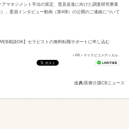
適切なケアマネジメント手法の策定、普及促進に向けた調査研究事業
業）」委員インタビュー動画（第4弾）の公開のご連絡について
WEB相談OK】セラピストの無料転職サポートに申し込む
＜PR＞マイナビコメディカル
出典:
医療介護CBニュース