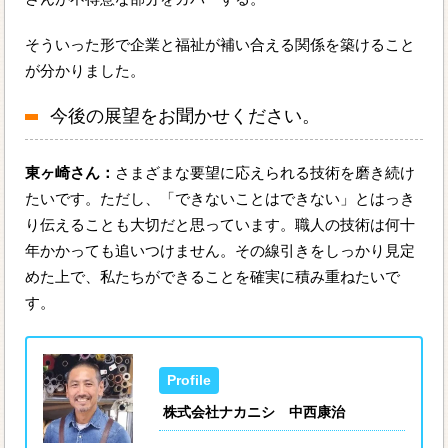
そういった形で企業と福祉が補い合える関係を築けること
が分かりました。
今後の展望をお聞かせください。
東ヶ崎さん：
さまざまな要望に応えられる技術を磨き続け
たいです。ただし、「できないことはできない」とはっき
り伝えることも大切だと思っています。職人の技術は何十
年かかっても追いつけません。その線引きをしっかり見定
めた上で、私たちができることを確実に積み重ねたいで
す。
株式会社ナカニシ 中西康治