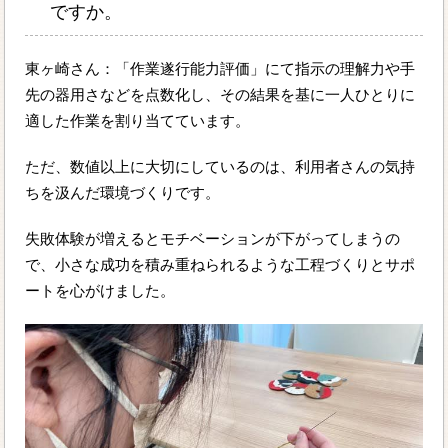
ですか。
東ヶ崎さん：「作業遂行能力評価」にて指示の理解力や手
先の器用さなどを点数化し、その結果を基に一人ひとりに
適した作業を割り当てています。
ただ、数値以上に大切にしているのは、利用者さんの気持
ちを汲んだ環境づくりです。
失敗体験が増えるとモチベーションが下がってしまうの
で、小さな成功を積み重ねられるような工程づくりとサポ
ートを心がけました。