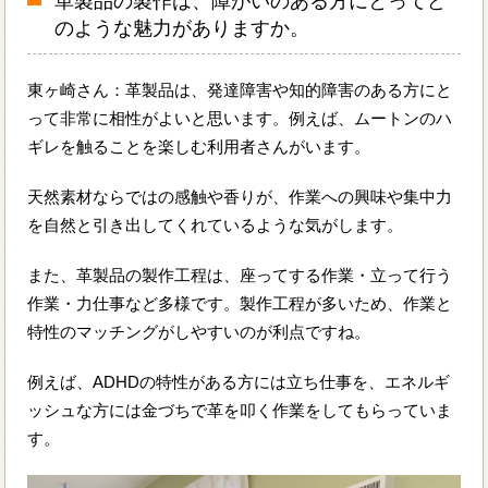
革製品の製作は、障がいのある方にとってど
のような魅力がありますか。
東ヶ崎さん：革製品は、発達障害や知的障害のある方にと
って非常に相性がよいと思います。例えば、ムートンのハ
ギレを触ることを楽しむ利用者さんがいます。
天然素材ならではの感触や香りが、作業への興味や集中力
を自然と引き出してくれているような気がします。
また、革製品の製作工程は、座ってする作業・立って行う
作業・力仕事など多様です。製作工程が多いため、作業と
特性のマッチングがしやすいのが利点ですね。
例えば、ADHDの特性がある方には立ち仕事を、エネルギ
ッシュな方には金づちで革を叩く作業をしてもらっていま
す。