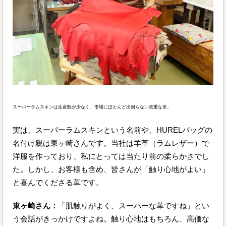
スーパーラムスキンは生産数が少なく、市場にほとんど出回らない貴重な革。
実は、スーパーラムスキンという名前や、HURELバッグの
名付け親は東ヶ崎さんです。当社は羊革（ラムレザー）で
洋服を作っており、私にとっては当たり前の柔らかさでし
た。しかし、お客様も含め、皆さんが「触り心地がよい」
と喜んでくださる革です。
東ヶ崎さん：
「肌触りがよく、スーパーな革ですね」とい
う会話がきっかけですよね。触り心地はもちろん、高価な