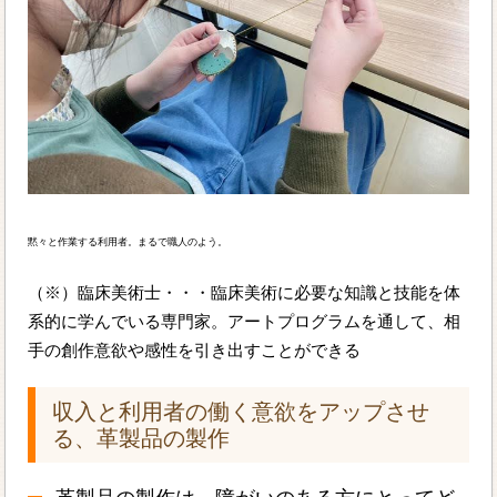
黙々と作業する利用者。まるで職人のよう。
（※）臨床美術士・・・臨床美術に必要な知識と技能を体
系的に学んでいる専門家。アートプログラムを通して、相
手の創作意欲や感性を引き出すことができる
収入と利用者の働く意欲をアップさせ
る、革製品の製作