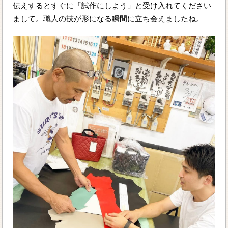
伝えするとすぐに「試作にしよう」と受け入れてください
まして。職人の技が形になる瞬間に立ち会えましたね。