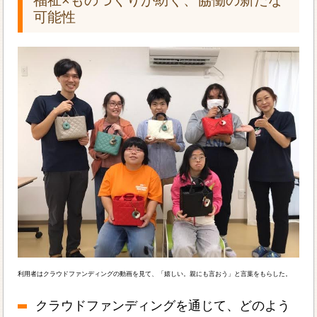
可能性
利用者はクラウドファンディングの動画を見て、「嬉しい。親にも言おう」と言葉をもらした。
クラウドファンディングを通じて、どのよう