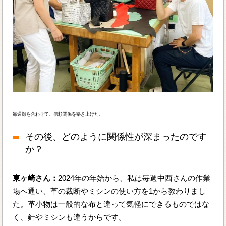
毎週顔を合わせて、信頼関係を築き上げた。
その後、どのように関係性が深まったのです
か？
東ヶ崎さん：
2024年の年始から、私は毎週中西さんの作業
場へ通い、革の裁断やミシンの使い方を1から教わりまし
た。革小物は一般的な布と違って気軽にできるものではな
く、針やミシンも違うからです。