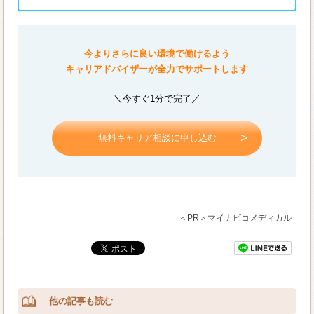
今よりさらに良い環境で働けるよう
キャリアドバイザーが全力でサポートします
＼今すぐ1分で完了／
無料キャリア相談に申し込む
＜PR＞マイナビコメディカル
他の記事も読む