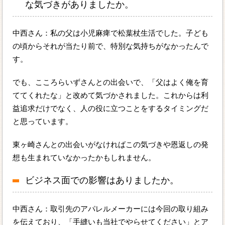
な気づきがありましたか。
中西さん：私の父は小児麻痺で松葉杖生活でした。子ども
の頃からそれが当たり前で、特別な気持ちがなかったんで
す。
でも、こころらいずさんとの出会いで、「父はよく俺を育
ててくれたな」と改めて気づかされました。これからは利
益追求だけでなく、人の役に立つことをするタイミングだ
と思っています。
東ヶ崎さんとの出会いがなければこの気づきや恩返しの発
想も生まれていなかったかもしれません。
ビジネス面での影響はありましたか。
中西さん：取引先のアパレルメーカーには今回の取り組み
を伝えており、「手縫いも当社でやらせてください」とア