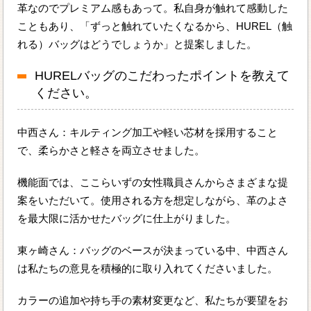
革なのでプレミアム感もあって。私自身が触れて感動した
こともあり、「ずっと触れていたくなるから、HUREL（触
れる）バッグはどうでしょうか」と提案しました。
HURELバッグのこだわったポイントを教えて
ください。
中西さん：キルティング加工や軽い芯材を採用すること
で、柔らかさと軽さを両立させました。
機能面では、ここらいずの女性職員さんからさまざまな提
案をいただいて。使用される方を想定しながら、革のよさ
を最大限に活かせたバッグに仕上がりました。
東ヶ崎さん：バッグのベースが決まっている中、中西さん
は私たちの意見を積極的に取り入れてくださいました。
カラーの追加や持ち手の素材変更など、私たちが要望をお