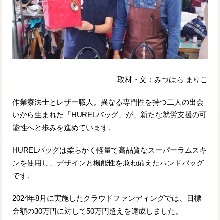
取材・文：みつはら まりこ
作業療法士とレザー職人。異なる専門性を持つ二人の出会
いから生まれた「HURELバッグ」が、新たな就労支援の可
能性へと歩みを進めています。
HURELバッグは柔らかく軽量で高品質なスーパーラムスキ
ンを使用し、デザインと機能性を兼ね備えたハンドバッグ
です。
2024年8月に実施したクラウドファンディングでは、目標
金額の30万円に対して50万円超えを達成しました。