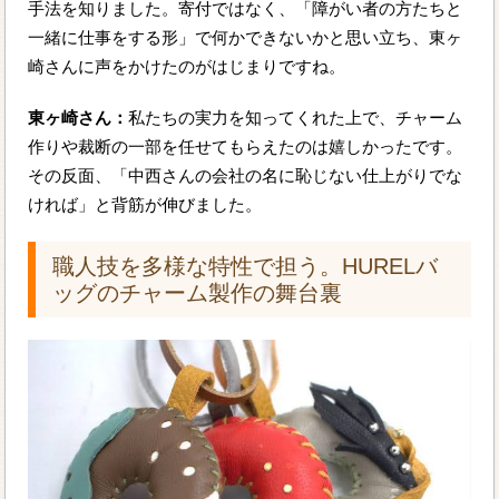
手法を知りました。寄付ではなく、「障がい者の方たちと
一緒に仕事をする形」で何かできないかと思い立ち、東ヶ
崎さんに声をかけたのがはじまりですね。
東ヶ崎さん：
私たちの実力を知ってくれた上で、チャーム
作りや裁断の一部を任せてもらえたのは嬉しかったです。
その反面、「中西さんの会社の名に恥じない仕上がりでな
ければ」と背筋が伸びました。
職人技を多様な特性で担う。HURELバ
ッグのチャーム製作の舞台裏