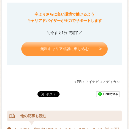
今よりさらに良い環境で働けるよう
キャリアドバイザーが全力でサポートします
＼今すぐ1分で完了／
無料キャリア相談に申し込む
＜PR＞マイナビコメディカル
他の記事も読む