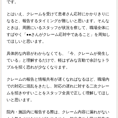
です。
とはいえ、クレームを受けて患者さん応対にかかりきりに
なると、報告するタイミングが難しいと思います。そんな
ときは、周囲にいるスタッフが状況を察して、職場全体に
すばやく「●●さんがクレーム応対中であること」を周知し
てほしいと思います。
具体的な内容がわからなくても、「今、クレームが発生し
ている」と理解するだけで、軽はずみな言動で余計なトラ
ブルを招く恐れが少なくなります。
クレームの報告と情報共有が遅くなればなるほど、職場内
での対応に混乱をきたし、対応の遅れに対する二次クレー
ムを招きやすいことをスタッフ全員で正しく理解してほし
いと思います。
院内・施設内に報告する際は、クレーム内容に漏れがない