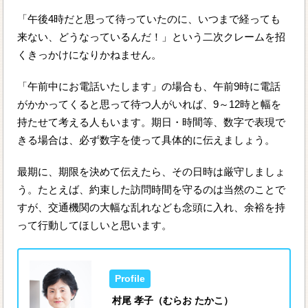
「午後4時だと思って待っていたのに、いつまで経っても
来ない、どうなっているんだ！」という二次クレームを招
くきっかけになりかねません。
「午前中にお電話いたします」の場合も、午前9時に電話
がかかってくると思って待つ人がいれば、9～12時と幅を
持たせて考える人もいます。期日・時間等、数字で表現で
きる場合は、必ず数字を使って具体的に伝えましょう。
最期に、期限を決めて伝えたら、その日時は厳守しましょ
う。たとえば、約束した訪問時間を守るのは当然のことで
すが、交通機関の大幅な乱れなども念頭に入れ、余裕を持
って行動してほしいと思います。
村尾 孝子（むらお たかこ）