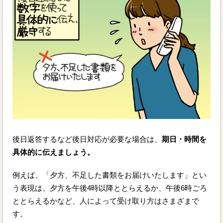
後日返答するなど後日対応が必要な場合は、
期日・時間を
具体的に伝えましょう。
例えば、「夕方、不足した書類をお届けいたします」とい
う表現は、夕方を午後4時以降ととらえるか、午後6時ごろ
ととらえるかなど、人によって受け取り方はさまざまで
す。