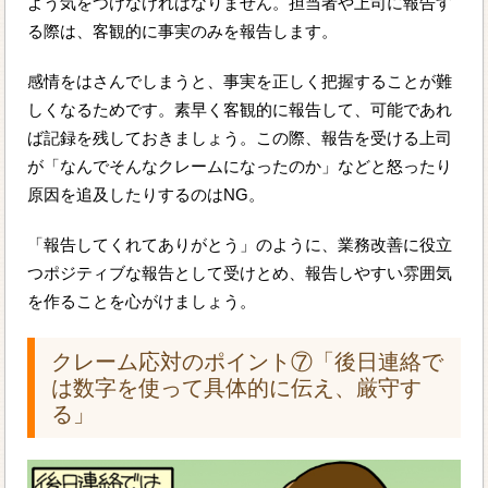
よう気をつけなければなりません。担当者や上司に報告す
る際は、客観的に事実のみを報告します。
感情をはさんでしまうと、事実を正しく把握することが難
しくなるためです。素早く客観的に報告して、可能であれ
ば記録を残しておきましょう。この際、報告を受ける上司
が「なんでそんなクレームになったのか」などと怒ったり
原因を追及したりするのはNG。
「報告してくれてありがとう」のように、業務改善に役立
つポジティブな報告として受けとめ、報告しやすい雰囲気
を作ることを心がけましょう。
クレーム応対のポイント⑦「後日連絡で
は数字を使って具体的に伝え、厳守す
る」