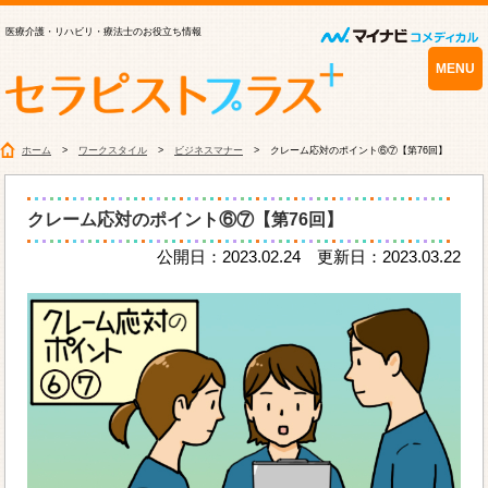
医療介護・リハビリ・療法士のお役立ち情報
MENU
ホーム
ワークスタイル
ビジネスマナー
クレーム応対のポイント⑥⑦【第76回】
クレーム応対のポイント⑥⑦【第76回】
公開日：2023.02.24 更新日：2023.03.22