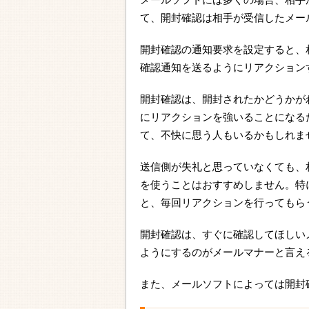
て、開封確認は相手が受信したメー
開封確認の通知要求を設定すると、
確認通知を送るようにリアクション
開封確認は、開封されたかどうかが
にリアクションを強いることになる
て、不快に思う人もいるかもしれま
送信側が失礼と思っていなくても、
を使うことはおすすめしません。特
と、毎回リアクションを行ってもら
開封確認は、すぐに確認してほしい
ようにするのがメールマナーと言え
また、メールソフトによっては開封