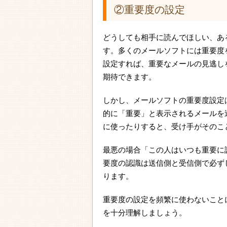
②重要度の設定
どうしても相手に読んでほしい、あ
す。多くのメールソフトには重要度
設定すれば、重要なメールの見逃し
期待できます。
しかし、メールソフトの重要度設定
的に「重要」と表示されるメールを
に使ったりすると、受け手がそのこ
最悪の場合「この人はいつも重要に
要度の認識は送信側と受信側で必ず
ります。
重要度の設定を頻繁に使わないこと
を十分理解しましょう。