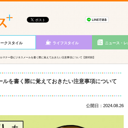
ワークスタイル
ライフスタイル
ニュース・レ
ルマナー⑬ビジネスメールを書く際に覚えておきたい注意事項について【第93回】
ールを書く際に覚えておきたい注意事項について
公開日：2024.08.26