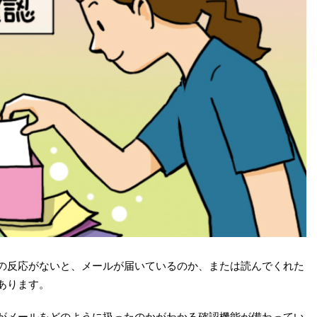
の反応がないと、メールが届いているのか、または読んでくれた
あります。
がメールをどのように扱ったのかがわかる確認機能が備わってい