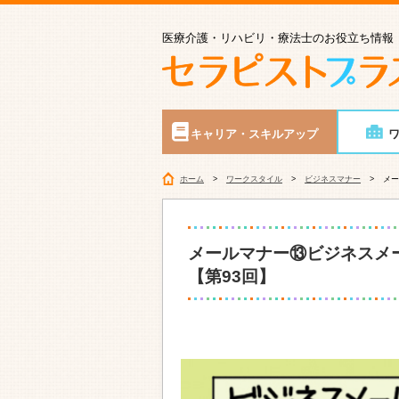
医療介護・リハビリ・療法士のお役立ち情報
キャリア・スキルアップ
ホーム
ワークスタイル
ビジネスマナー
メー
メールマナー⑬ビジネスメ
【第93回】