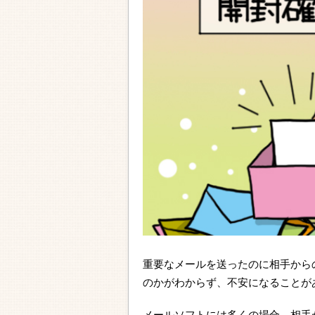
重要なメールを送ったのに相手から
のかがわからず、不安になることが
メールソフトには多くの場合、相手