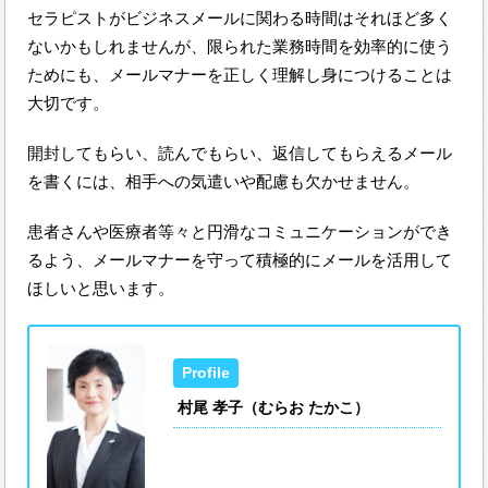
セラピストがビジネスメールに関わる時間はそれほど多く
ないかもしれませんが、限られた業務時間を効率的に使う
ためにも、メールマナーを正しく理解し身につけることは
大切です。
開封してもらい、読んでもらい、返信してもらえるメール
を書くには、相手への気遣いや配慮も欠かせません。
患者さんや医療者等々と円滑なコミュニケーションができ
るよう、メールマナーを守って積極的にメールを活用して
ほしいと思います。
村尾 孝子（むらお たかこ）