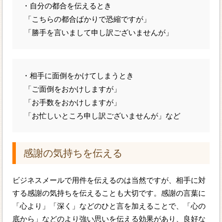
・自分の都合を伝えるとき
「こちらの都合ばかりで恐縮ですが」
「勝手を言いまして申し訳ございませんが」
・相手に面倒をかけてしまうとき
「ご面倒をおかけしますが」
「お手数をおかけしますが」
「お忙しいところ申し訳ございませんが」など
感謝の気持ちを伝える
ビジネスメールで用件を伝えるのは当然ですが、相手に対
する感謝の気持ちを伝えることも大切です。感謝の言葉に
「心より」「深く」などのひと言を加えることで、「心の
底から」などのより強い思いを伝える効果があり、良好な