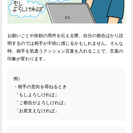
お願いごとや依頼の用件を伝える際、自分の都合ばかり説
明するのでは相手が不快に感じるかもしれません。そんな
時、相手を気遣うクッション言葉を入れることで、言葉の
印象が変わります。
例）
・相手の意向を尋ねるとき
「もしよろしければ」
「ご都合がよろしければ」
「お差支えなければ」