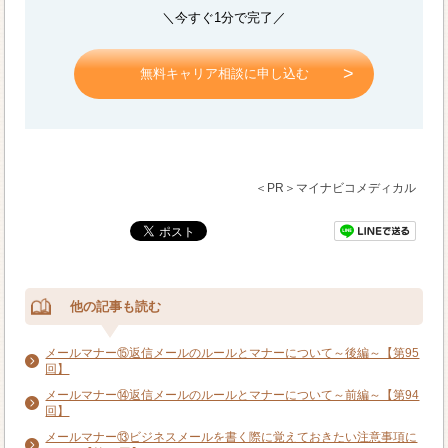
＼今すぐ1分で完了／
無料キャリア相談に申し込む
＜PR＞マイナビコメディカル
他の記事も読む
メールマナー⑮返信メールのルールとマナーについて～後編～【第95
回】
メールマナー⑭返信メールのルールとマナーについて～前編～【第94
回】
メールマナー⑬ビジネスメールを書く際に覚えておきたい注意事項に