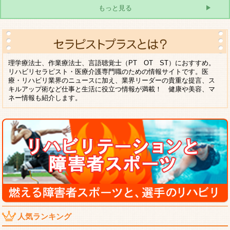
もっと見る
理学療法士、作業療法士、言語聴覚士（PT OT ST）におすすめ。
リハビリセラピスト・医療介護専門職のための情報サイトです。医
療・リハビリ業界のニュースに加え、業界リーダーの貴重な提言、ス
キルアップ術など仕事と生活に役立つ情報が満載！ 健康や美容、マ
ネー情報も紹介します。
人気ランキング