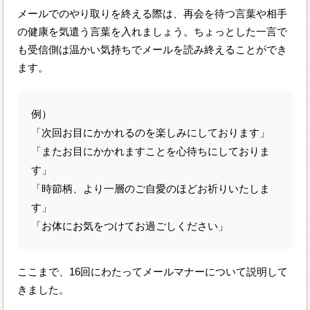
メールでのやり取りを終える際は、再会を待つ言葉や相手
の健康を気遣う言葉を入れましょう。ちょっとした一言で
も受信側は温かい気持ちでメールを読み終えることができ
ます。
例）
「次回お目にかかれるのを楽しみにしております」
「またお目にかかれますことを心待ちにしておりま
す」
「時節柄、より一層のご自愛のほどお祈りいたしま
す」
「お体にお気をつけてお過ごしください」
ここまで、16回にわたってメールマナーについて説明して
きました。