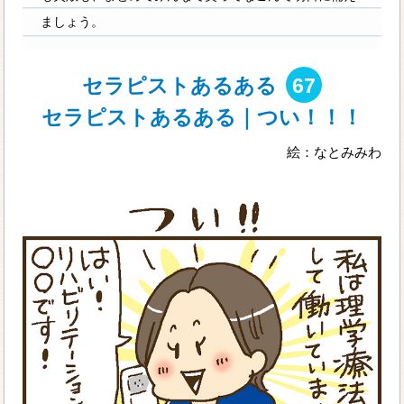
ましょう。
セラピストあるある
67
セラピストあるある｜つい！！！
絵：なとみみわ