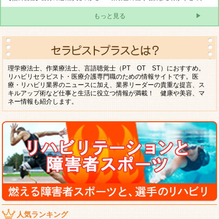
もっと見る
理学療法士、作業療法士、言語聴覚士（PT OT ST）におすすめ。
リハビリセラピスト・医療介護専門職のための情報サイトです。医
療・リハビリ業界のニュースに加え、業界リーダーの貴重な提言、ス
キルアップ術など仕事と生活に役立つ情報が満載！ 健康や美容、マ
ネー情報も紹介します。
人気ランキング