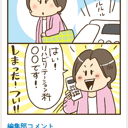
編集部コメント