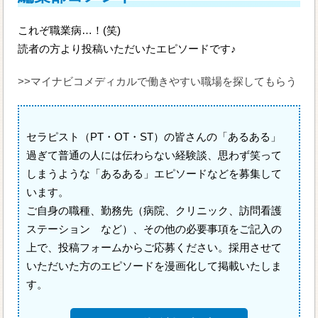
これぞ職業病…！(笑)
読者の方より投稿いただいたエピソードです♪
>>マイナビコメディカルで働きやすい職場を探してもらう
セラピスト（PT・OT・ST）の皆さんの「あるある」
過ぎて普通の人には伝わらない経験談、思わず笑って
しまうような「あるある」エピソードなどを募集して
います。
ご自身の職種、勤務先（病院、クリニック、訪問看護
ステーション など）、その他の必要事項をご記入の
上で、投稿フォームからご応募ください。採用させて
いただいた方のエピソードを漫画化して掲載いたしま
す。