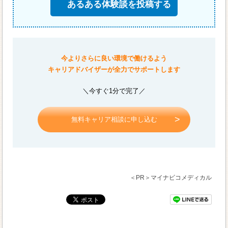
あるある体験談を投稿する
今よりさらに良い環境で働けるよう
キャリアドバイザーが全力でサポートします
＼今すぐ1分で完了／
無料キャリア相談に申し込む
＜PR＞マイナビコメディカル