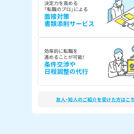
決定力を高める
「転職のプロ」による
面接対策
書類添削サービス
効率的に転職を
進めることが可能!
条件交渉や
日程調整の代行
友人・知人のご紹介を受けた方はこ