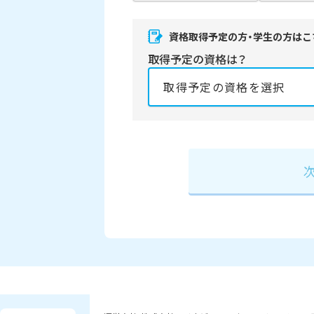
資格取得予定の方・学生の方はこ
取得予定の資格は？
資格の取得予定年は？
必須
2027年
2028