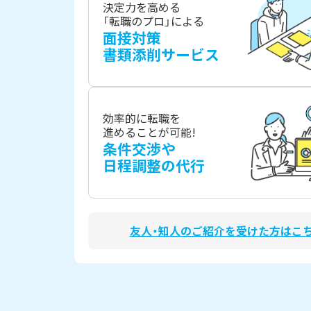
決定力を高める
「転職のプロ」による
面接対策
書類添削サービス
効率的に転職を
進めることが可能!
条件交渉や
日程調整の代行
友人・知人のご紹介を受けた方はこ