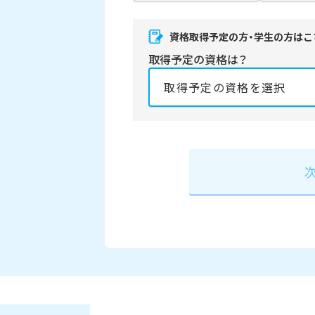
資格取得予定の方・学生の方はこ
取得予定の資格は？
資格の取得予定年は？
必須
2027年
2028