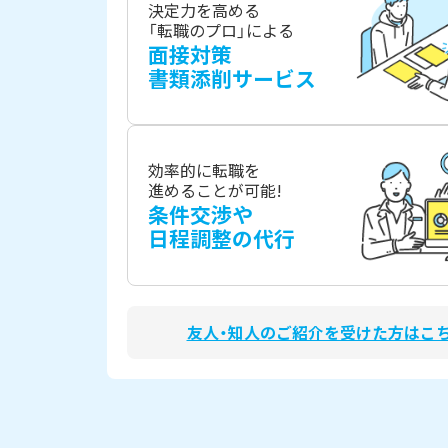
決定力を高める
「転職のプロ」による
面接対策
書類添削サービス
効率的に転職を
進めることが可能!
条件交渉や
日程調整の代行
友人・知人のご紹介を受けた方はこ