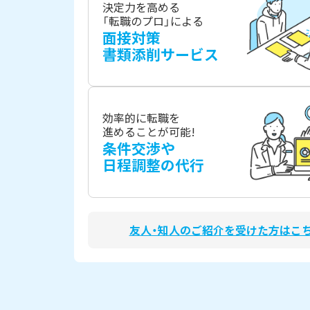
決定力を高める
「転職のプロ」による
面接対策
書類添削サービス
効率的に転職を
進めることが可能!
条件交渉や
日程調整の代行
友人・知人のご紹介を受けた方はこ