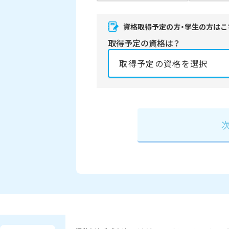
資格取得予定の方・学生の方はこ
取得予定の資格は？
資格の取得予定年は？
必須
2027年
2028