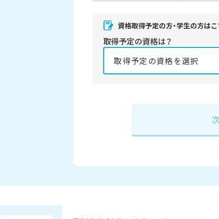
資格取得予定の方・学生の方はこ
取得予定の資格は？
資格の取得予定年は？
必須
2027年
2028