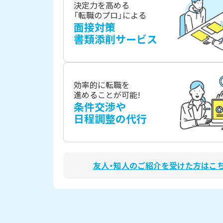
決定力を高める
「転職のプロ」による
面接対策
書類添削サービス
効率的に転職を
進めることが可能!
条件交渉や
日程調整の代行
友人・知人のご紹介を受けた方はこ