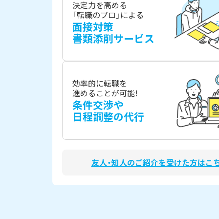
決定力を高める
「転職のプロ」による
面接対策
書類添削サービス
効率的に転職を
進めることが可能!
条件交渉や
日程調整の代行
友人・知人のご紹介を受けた方はこ