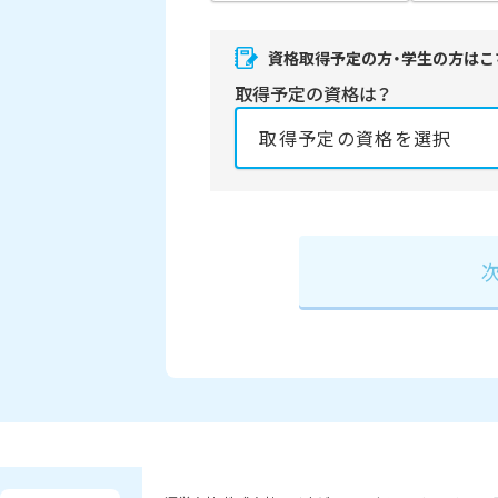
資格取得予定の方・学生の方はこ
取得予定の資格は？
資格の取得予定年は？
必須
2027年
2028