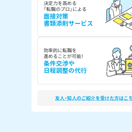
決定力を高める
「転職のプロ」による
面接対策
書類添削サービス
効率的に転職を
進めることが可能!
条件交渉や
日程調整の代行
友人・知人のご紹介を受けた方はこ