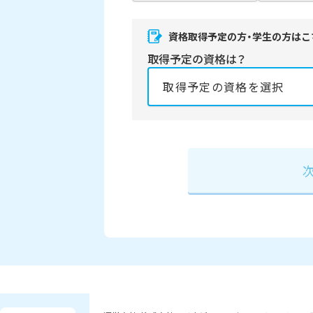
資格取得予定の方・学生の方はこ
取得予定の資格は？
資格の取得予定年は？
必須
2027年
2028