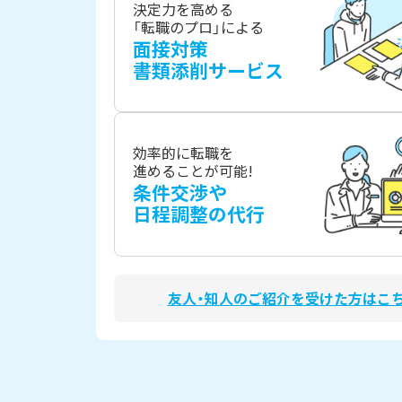
決定力を高める
「転職のプロ」による
面接対策
書類添削サービス
効率的に転職を
進めることが可能!
条件交渉や
日程調整の代行
友人・知人のご紹介を受けた方はこ