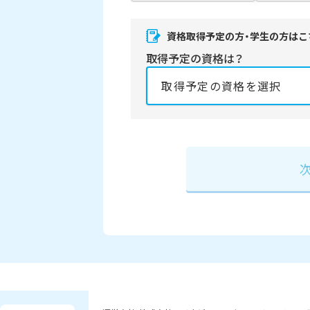
資格取得予定の方・学生の方はこ
取得予定の資格は？
資格の取得予定年は？
必須
2027年
2028