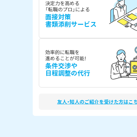
決定力を高める
「転職のプロ」による
面接対策
書類添削サービス
効率的に転職を
進めることが可能!
条件交渉や
日程調整の代行
友人・知人のご紹介を受けた方はこ