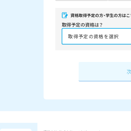
資格取得予定の方・学生の方はこ
取得予定の資格は？
資格の取得予定年は？
必須
2027年
2028