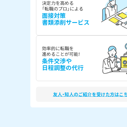
決定力を高める
「転職のプロ」による
面接対策
書類添削サービス
効率的に転職を
進めることが可能!
条件交渉や
日程調整の代行
友人・知人のご紹介を受けた方はこ