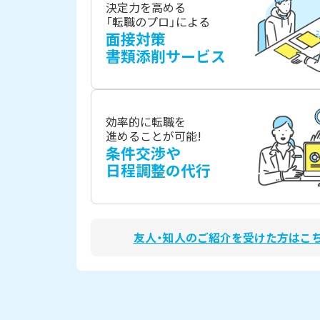
決定力を高める
「転職のプロ」による
面接対策
書類添削サービス
効率的に転職を
進めることが可能!
条件交渉や
日程調整の代行
友人・知人のご紹介を受けた方はこ