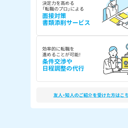
決定力を高める
「転職のプロ」による
面接対策
書類添削サービス
効率的に転職を
進めることが可能!
条件交渉や
日程調整の代行
友人・知人のご紹介を受けた方はこ