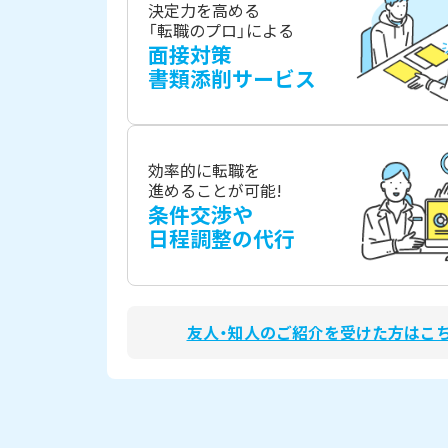
決定力を高める
「転職のプロ」による
面接対策
書類添削サービス
効率的に転職を
進めることが可能!
条件交渉や
日程調整の代行
友人・知人のご紹介を受けた方はこ