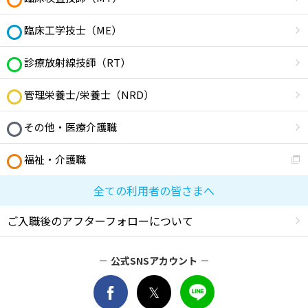
臨床工学技士（ME）
診療放射線技師（RT）
管理栄養士/栄養士（NRD）
その他・医療介護職
福祉・介護職
全ての利用者の皆さまへ
ご入職後のアフターフォローについて
公式SNSアカウント