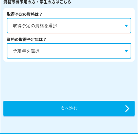
資格取得予定の方・学生の方はこちら
取得予定の資格は？
資格の取得予定年は？