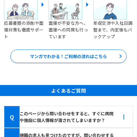
応募書類の添削や面
面接が不安な方へ、
年収交渉や入社日調
接対策も徹底サポー
面接への同席も行っ
整まで、内定後もバ
ト
ています
ックアップ
マンガでわかる！ご利用の流れはこちら
よくあるご質問
このページから問い合わせをすると、すぐに病院
Q
や施設に個人情報が渡されてしまいますか？
現職の求人も見つけたのですが、問い合わせする