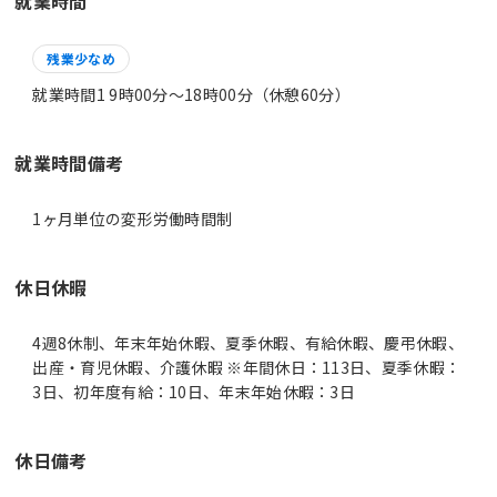
就業時間
残業少なめ
就業時間1 9時00分〜18時00分（休憩60分）
就業時間備考
休日休暇
4週8休制、年末年始休暇、夏季休暇、有給休暇、慶弔休暇、
出産・育児休暇、介護休暇 ※年間休日：113日、夏季休暇：
3日、初年度有給：10日、年末年始休暇：3日
休日備考