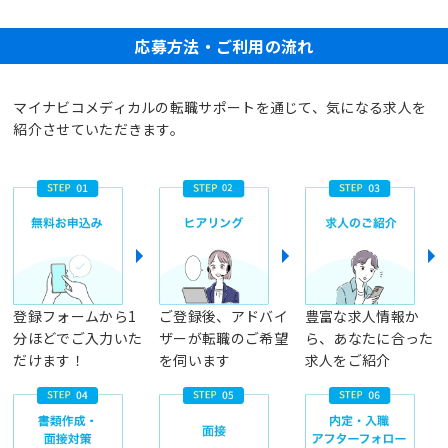
応募方法・ご利用の流れ
マイナビコメディカルの転職サポートを通じて、気になる求人を
紹介させていただきます。
登録フォームから1
ご登録後、アドバイ
豊富な求人情報か
分ほどでご入力いた
ザーが転職のご希望
ら、あなたに合った
だけます！
を伺います
求人をご紹介