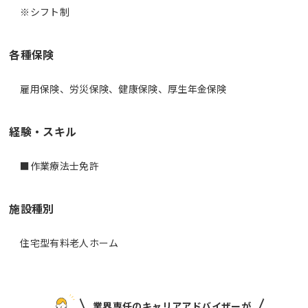
※シフト制
各種保険
雇用保険、労災保険、健康保険、厚生年金保険
経験・スキル
施設種別
住宅型有料老人ホーム
業界専任のキャリアアドバイザーが