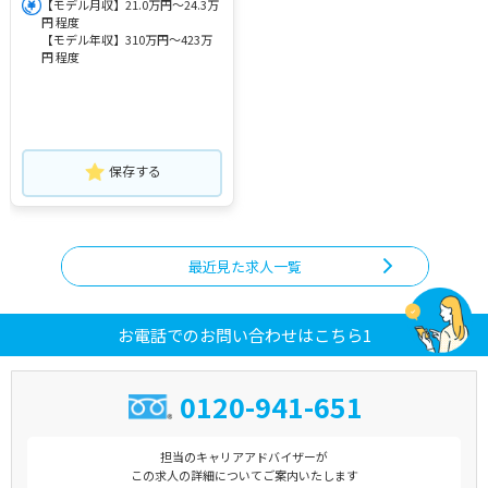
【モデル月収】21.0万円～24.3万
円 程度
【モデル年収】310万円～423万
円 程度
保存する
最近見た求人一覧
お電話でのお問い合わせはこちら1
0120-941-651
担当のキャリアアドバイザーが
この求人の詳細についてご案内いたします