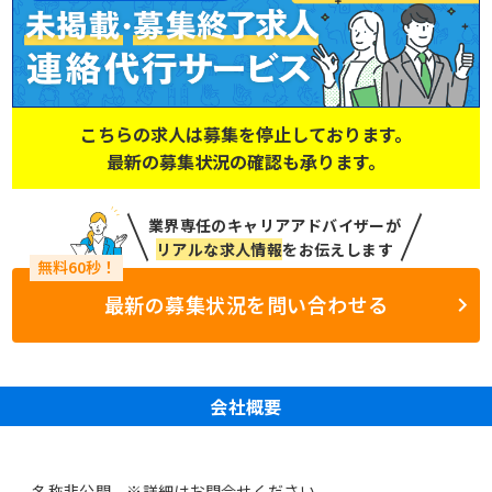
こちらの求人は募集を停止しております。
最新の募集状況の確認も承ります。
業界専任のキャリアアドバイザーが
リアルな求人情報
をお伝えします
最新の募集状況を問い合わせる
会社概要
名称非公開 ※詳細はお問合せください