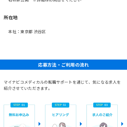
所在地
本社：東京都 渋谷区
応募方法・ご利用の流れ
マイナビコメディカルの転職サポートを通じて、気になる求人を
紹介させていただきます。