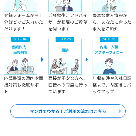
登録フォームから1
ご登録後、アドバイ
豊富な求人情報か
分ほどでご入力いた
ザーが転職のご希望
ら、あなたに合った
だけます！
を伺います
求人をご紹介
応募書類の添削や面
面接が不安な方へ、
年収交渉や入社日調
接対策も徹底サポー
面接への同席も行っ
整まで、内定後もバ
ト
ています
ックアップ
マンガでわかる！ご利用の流れはこちら