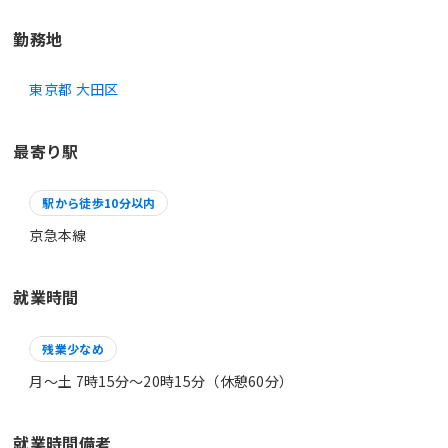
勤務地
東京都 大田区
最寄り駅
駅から徒歩10分以内
京急本線
就業時間
残業少なめ
月～土 7時15分〜20時15分（休憩60分）
就業時間備考