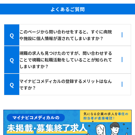
よくあるご質問
このページから問い合わせをすると、すぐに病院
Q
や施設に個人情報が渡されてしまいますか？
現職の求人も見つけたのですが、問い合わせする
Q
ことで現職に転職活動をしていることが知られて
しまいますか？
マイナビコメディカルの登録するメリットはなん
Q
ですか？