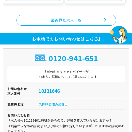
最近見た求人一覧
お電話でのお問い合わせはこちら1
0120-941-651
担当のキャリアアドバイザーが
この求人の詳細についてご案内いたします
お問い合わせ
10121646
求人番号
募集先名称
名称非公開の栄養士
お問い合わせ例
「求人番号10121646に興味があるので、詳細を教えていただけますか？」
「残業が少なめの病院をJR○○線の沿線で探していますが、おすすめの病院はあ
りますか？」