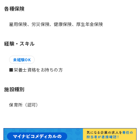
各種保険
雇用保険、労災保険、健康保険、厚生年金保険
経験・スキル
未経験OK
■栄養士資格をお持ちの方
施設種別
保育所（認可）