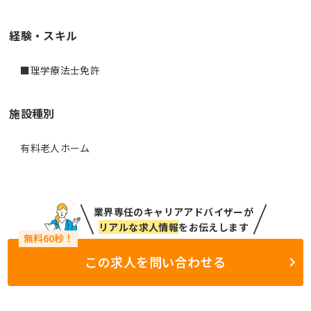
経験・スキル
施設種別
有料老人ホーム
業界専任のキャリアアドバイザーが
リアルな求人情報
をお伝えします
この求人を問い合わせる