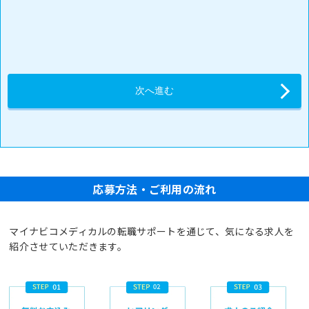
応募方法・ご利用の流れ
マイナビコメディカルの転職サポートを通じて、気になる求人を
紹介させていただきます。