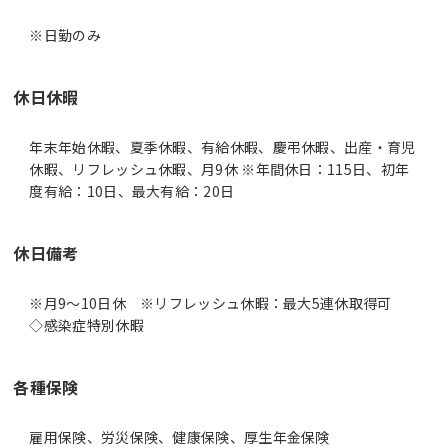
休日休暇
年末年始休暇、夏季休暇、有給休暇、慶弔休暇、出産・育児
休暇、リフレッシュ休暇、月9休 ※年間休日：115日、初年
度有給：10日、最大有給：20日
休日備考
※月9～10日休 ※リフレッシュ休暇：最大5連休取得可
◇感染症特別休暇
各種保険
雇用保険、労災保険、健康保険、厚生年金保険