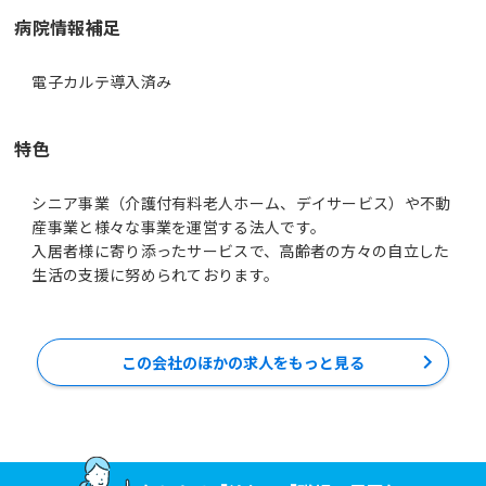
病院情報補足
電子カルテ導入済み
特色
シニア事業（介護付有料老人ホーム、デイサービス）や不動
産事業と様々な事業を運営する法人です。
入居者様に寄り添ったサービスで、高齢者の方々の自立した
この会社のほかの求人をもっと見る