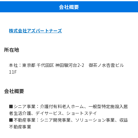
会社概要
株式会社アズパートナーズ
所在地
本社：東京都 千代田区 神田駿河台2-2 御茶ノ水杏雲ビル
11F
会社概要
■シニア事業：介護付有料老人ホーム、一般型特定施設入居
者生活介護、デイサービス、ショートステイ
■不動産事業：シニア開発事業、ソリューション事業、収益