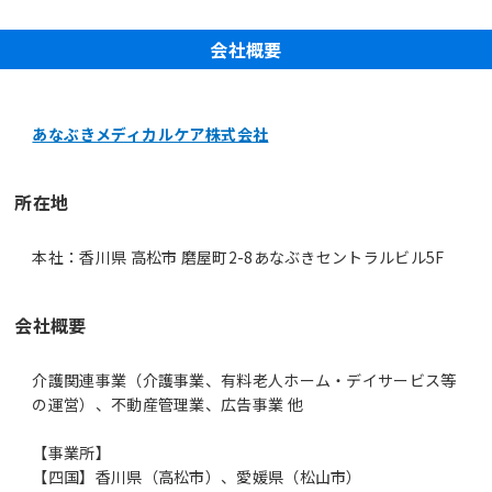
会社概要
あなぶきメディカルケア株式会社
所在地
本社：香川県 高松市 磨屋町2-8あなぶきセントラルビル5F
会社概要
介護関連事業（介護事業、有料老人ホーム・デイサービス等
の運営）、不動産管理業、広告事業 他
【事業所】
【四国】香川県（高松市）、愛媛県（松山市）