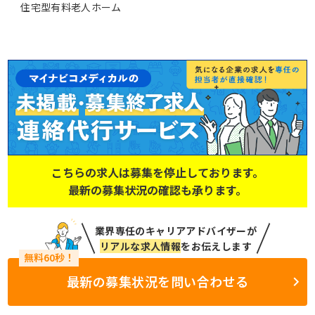
住宅型有料老人ホーム
こちらの求人は募集を停止しております。
最新の募集状況の確認も承ります。
業界専任のキャリアアドバイザーが
リアルな求人情報
をお伝えします
最新の募集状況を問い合わせる