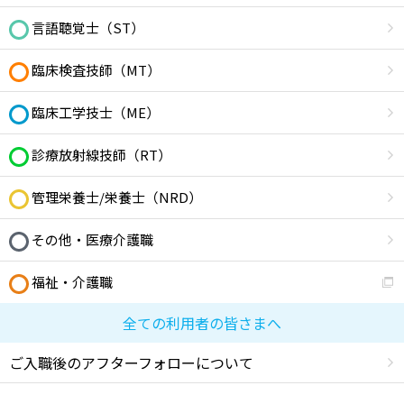
言語聴覚士（ST）
臨床検査技師（MT）
臨床工学技士（ME）
診療放射線技師（RT）
管理栄養士/栄養士（NRD）
その他・医療介護職
福祉・介護職
全ての利用者の皆さまへ
ご入職後のアフターフォローについて