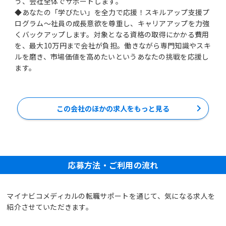
う、会社全体でサポートします。
◆あなたの「学びたい」を全力で応援！スキルアップ支援プ
ログラム～社員の成長意欲を尊重し、キャリアアップを力強
くバックアップします。対象となる資格の取得にかかる費用
を、最大10万円まで会社が負担。働きながら専門知識やスキ
ルを磨き、市場価値を高めたいというあなたの挑戦を応援し
ます。
この会社のほかの求人をもっと見る
応募方法・ご利用の流れ
マイナビコメディカルの転職サポートを通じて、気になる求人を
紹介させていただきます。