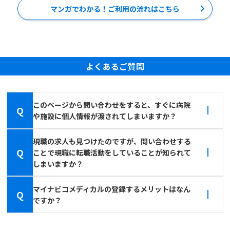
マンガでわかる！ご利用の流れはこちら
よくあるご質問
このページから問い合わせをすると、すぐに病院
Q
や施設に個人情報が渡されてしまいますか？
現職の求人も見つけたのですが、問い合わせする
Q
ことで現職に転職活動をしていることが知られて
しまいますか？
マイナビコメディカルの登録するメリットはなん
Q
ですか？