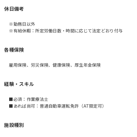
休日備考
※勤務日以外
※有給休暇：所定労働日数・時間に応じて法定どおり付与
各種保険
雇用保険、労災保険、健康保険、厚生年金保険
経験・スキル
■必須：作業療法士
■あれば尚可：普通自動車運転免許（AT限定可）
施設種別