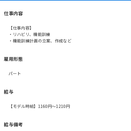
仕事内容
【仕事内容】
・リハビリ、機能訓練
・機能訓練計画の立案、作成など
雇用形態
パート
給与
【モデル時給】1160円〜1210円
給与備考