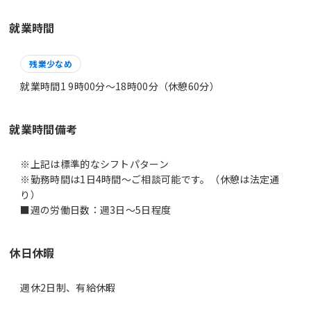
就業時間
残業少なめ
就業時間1 9時00分〜18時00分（休憩60分）
就業時間備考
※上記は標準的なシフトパターン
※勤務時間は1日4時間～ご相談可能です。（休憩は法定通
り）
休日休暇
週休2日制、有給休暇