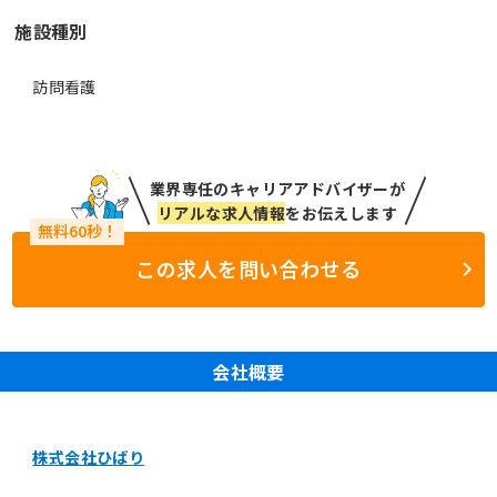
施設種別
訪問看護
業界専任のキャリアアドバイザーが
リアルな求人情報
をお伝えします
この求人を問い合わせる
会社概要
株式会社ひばり