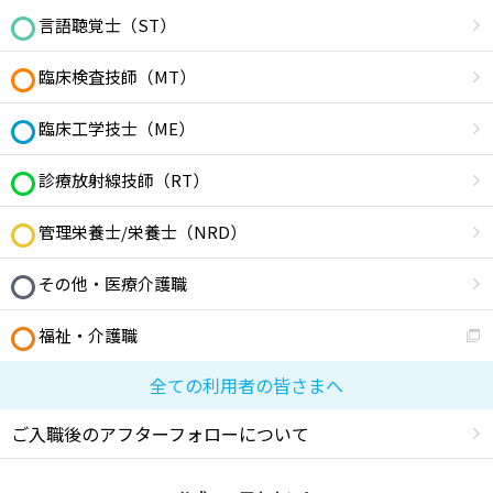
言語聴覚士（ST）
臨床検査技師（MT）
臨床工学技士（ME）
診療放射線技師（RT）
管理栄養士/栄養士（NRD）
その他・医療介護職
福祉・介護職
全ての利用者の皆さまへ
ご入職後のアフターフォローについて