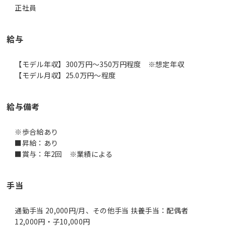
正社員
給与
【モデル年収】300万円〜350万円程度 ※想定年収
【モデル月収】25.0万円〜程度
給与備考
※歩合給あり
■昇給：あり
■賞与：年2回 ※業績による
手当
通勤手当 20,000円/月、その他手当 扶養手当：配偶者
12,000円・子10,000円