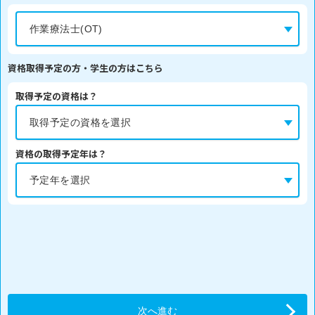
資格取得予定の方・学生の方はこちら
取得予定の資格は？
資格の取得予定年は？