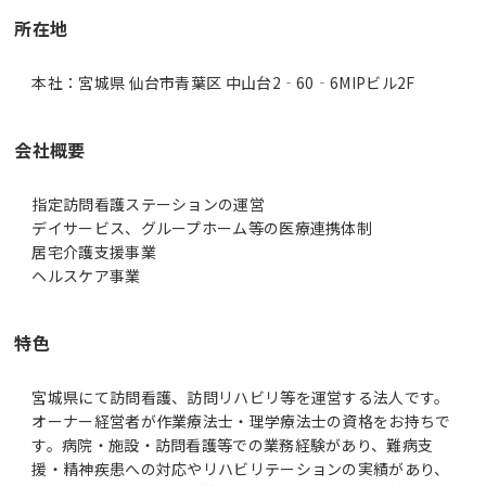
所在地
本社：宮城県 仙台市青葉区 中山台2‐60‐6MIPビル2F
会社概要
指定訪問看護ステーションの運営
デイサービス、グループホーム等の医療連携体制
居宅介護支援事業
ヘルスケア事業
特色
宮城県にて訪問看護、訪問リハビリ等を運営する法人です。
オーナー経営者が作業療法士・理学療法士の資格をお持ちで
す。病院・施設・訪問看護等での業務経験があり、難病支
援・精神疾患への対応やリハビリテーションの実績があり、