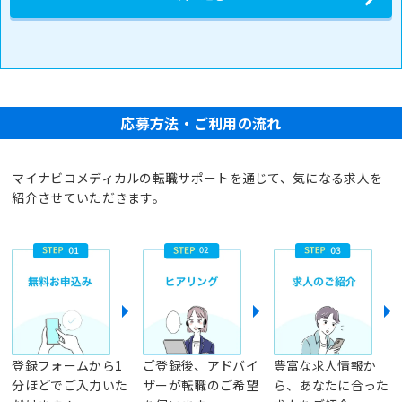
応募方法・ご利用の流れ
マイナビコメディカルの転職サポートを通じて、気になる求人を
紹介させていただきます。
登録フォームから1
ご登録後、アドバイ
豊富な求人情報か
分ほどでご入力いた
ザーが転職のご希望
ら、あなたに合った