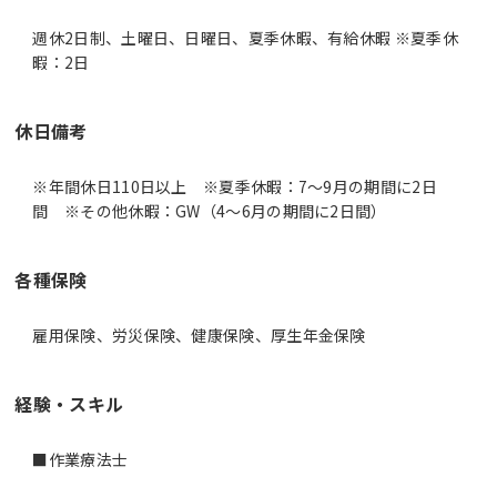
週休2日制、土曜日、日曜日、夏季休暇、有給休暇 ※夏季休
暇：2日
休日備考
※年間休日110日以上 ※夏季休暇：7～9月の期間に2日
間 ※その他休暇：GW（4～6月の期間に2日間）
各種保険
雇用保険、労災保険、健康保険、厚生年金保険
経験・スキル
■作業療法士