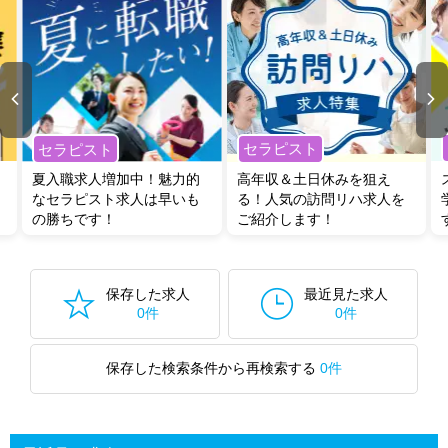
セラピスト
セラピスト
夏入職求人増加中！魅力的
高年収＆土日休みを狙え
なセラピスト求人は早いも
る！人気の訪問リハ求人を
の勝ちです！
ご紹介します！
保存した求人
最近見た求人
0件
0件
保存した検索条件から再検索する
0件