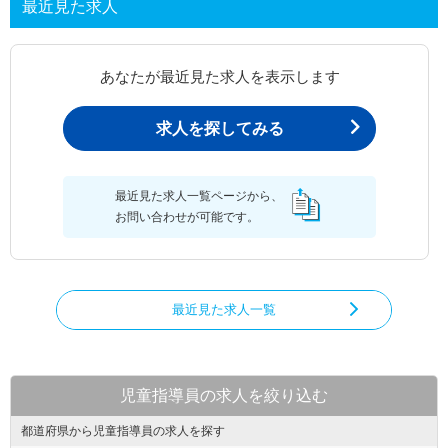
最近見た求人
あなたが最近見た求人を表示します
求人を探してみる
最近見た求人一覧ページから、
お問い合わせが可能です。
最近見た求人一覧
児童指導員の求人を絞り込む
都道府県から児童指導員の求人を探す