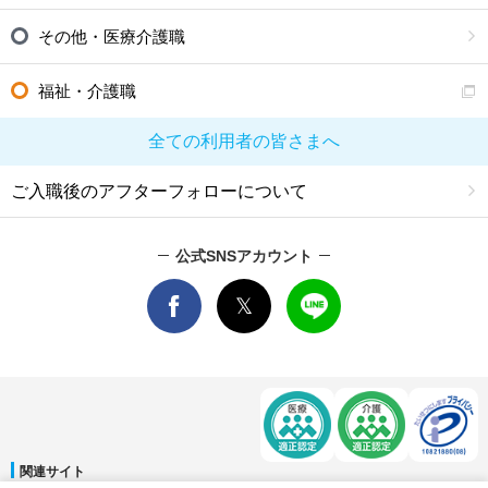
その他・医療介護職
福祉・介護職
全ての利用者の皆さまへ
ご入職後のアフターフォローについて
公式SNSアカウント
関連サイト