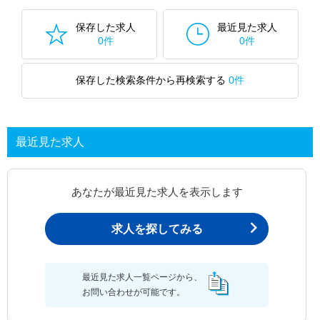
保存した求人
最近見た求人
0件
0件
保存した検索条件から再検索する
0件
最近見た求人
あなたが最近見た求人を表示します
求人を探してみる
最近見た求人一覧ページから、
お問い合わせが可能です。