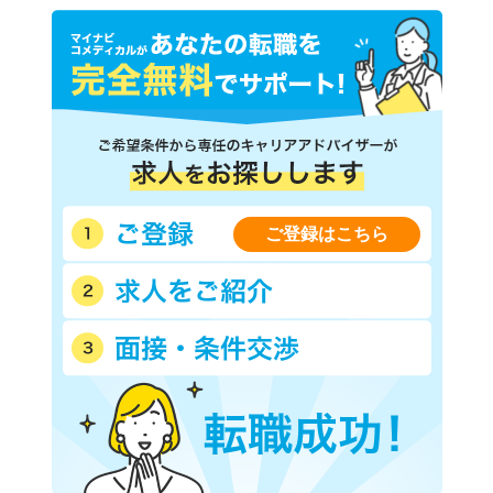
ご登録はこちら