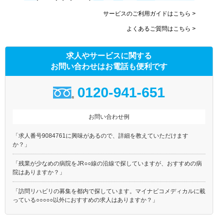
サービスのご利用ガイドはこちら >
よくあるご質問はこちら >
求人やサービスに関する
お問い合わせはお電話も便利です
0120-941-651
お問い合わせ例
「求人番号9084761に興味があるので、詳細を教えていただけます
か？」
「残業が少なめの病院をJR○○線の沿線で探していますが、おすすめの病
院はありますか？」
「訪問リハビリの募集を都内で探しています。マイナビコメディカルに載
っている○○○○○以外におすすめの求人はありますか？」