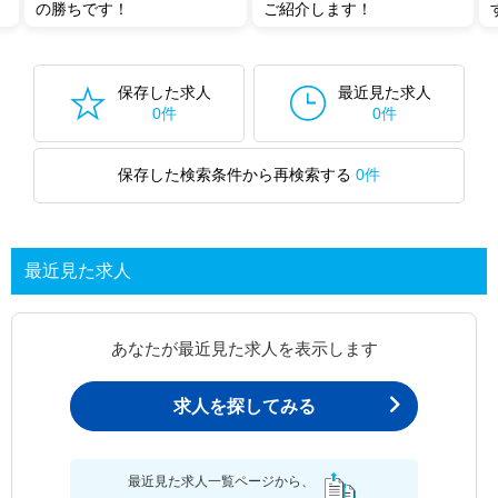
の勝ちです！
ご紹介します！
保存した求人
最近見た求人
0件
0件
保存した検索条件から再検索する
0件
最近見た求人
あなたが最近見た求人を表示します
求人を探してみる
最近見た求人一覧ページから、