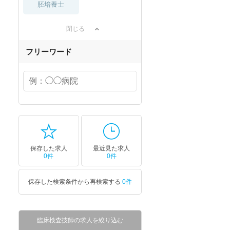
胚培養士
閉じる
フリーワード
保存した求人
最近見た求人
0件
0件
保存した検索条件から再検索する
0件
臨床検査技師の求人を絞り込む