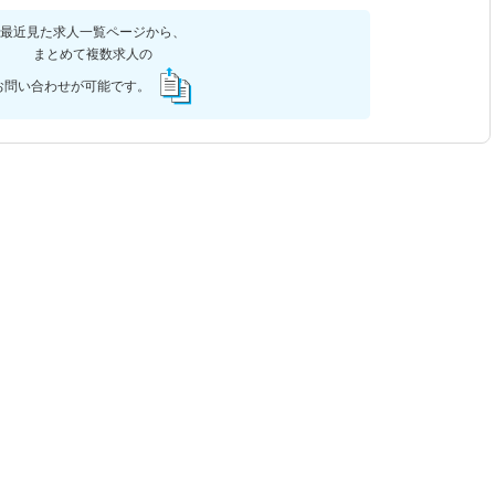
最近見た求人一覧ページから、
まとめて複数求人の
お問い合わせが可能です。