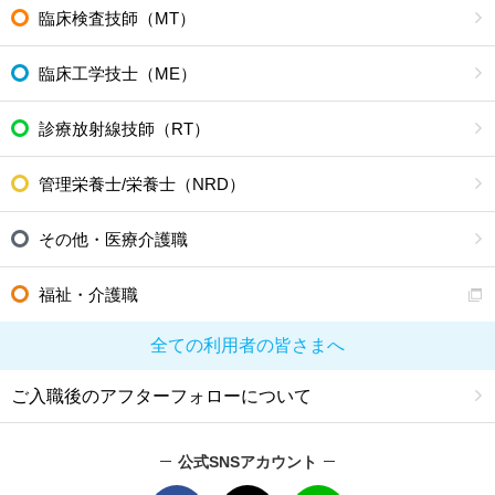
臨床検査技師（MT）
臨床工学技士（ME）
診療放射線技師（RT）
管理栄養士/栄養士（NRD）
その他・医療介護職
福祉・介護職
全ての利用者の皆さまへ
ご入職後のアフターフォローについて
公式SNSアカウント