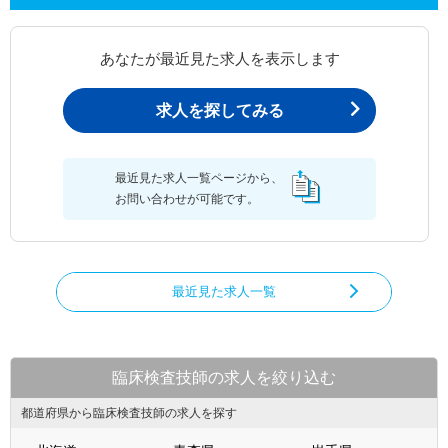
あなたが最近見た求人を表示します
求人を探してみる
最近見た求人一覧ページから、
お問い合わせが可能です。
最近見た求人一覧
臨床検査技師の求人を絞り込む
都道府県から臨床検査技師の求人を探す