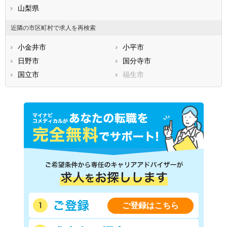
山梨県
近隣の市区町村で求人を再検索
小金井市
小平市
日野市
国分寺市
国立市
福生市
ご登録はこちら