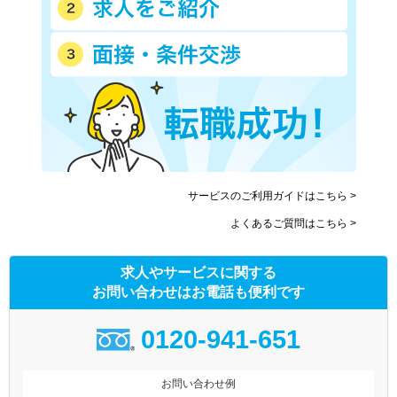
サービスのご利用ガイドはこちら >
よくあるご質問はこちら >
求人やサービスに関する
お問い合わせはお電話も便利です
0120-941-651
お問い合わせ例