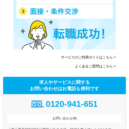
サービスのご利用ガイドはこちら >
よくあるご質問はこちら >
求人やサービスに関する
お問い合わせはお電話も便利です
0120-941-651
お問い合わせ例