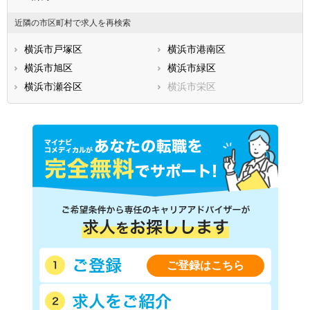
近隣の市区町村で求人を再検索
横浜市戸塚区
横浜市港南区
横浜市旭区
横浜市緑区
横浜市瀬谷区
横浜市栄区
ご登録はこちら