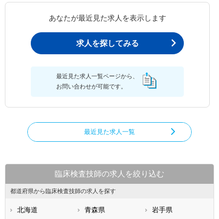
あなたが最近見た求人を表示します
求人を探してみる
最近見た求人一覧ページから、
お問い合わせが可能です。
最近見た求人一覧
臨床検査技師の求人を絞り込む
都道府県から臨床検査技師の求人を探す
北海道
青森県
岩手県