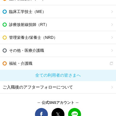
臨床工学技士（ME）
診療放射線技師（RT）
管理栄養士/栄養士（NRD）
その他・医療介護職
福祉・介護職
全ての利用者の皆さまへ
ご入職後のアフターフォローについて
公式SNSアカウント