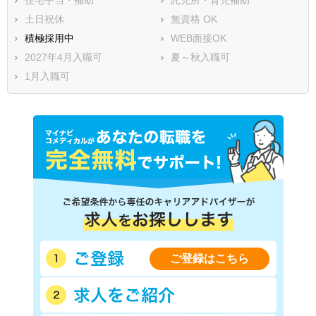
土日祝休
無資格 OK
積極採用中
WEB面接OK
2027年4月入職可
夏～秋入職可
1月入職可
ご登録はこちら