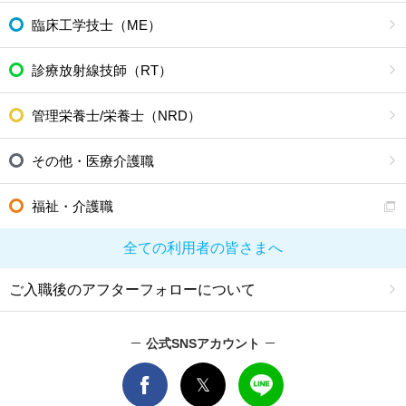
臨床工学技士（ME）
診療放射線技師（RT）
管理栄養士/栄養士（NRD）
その他・医療介護職
福祉・介護職
全ての利用者の皆さまへ
ご入職後のアフターフォローについて
公式SNSアカウント