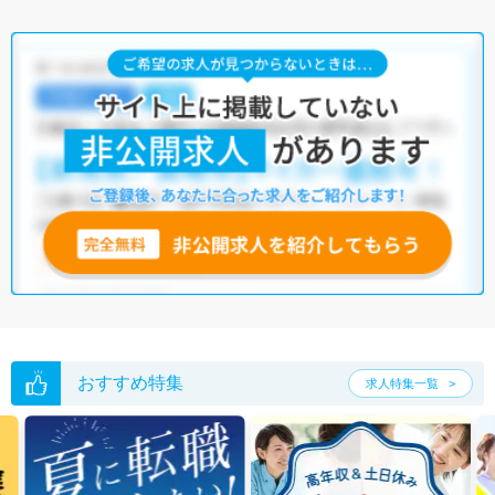
おすすめ特集
求人特集一覧