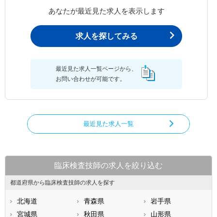
あなたが最近見た求人を表示します
求人を探してみる
最近見た求人一覧ページから、
お問い合わせが可能です。
最近見た求人一覧
臨床検査技師の求人を絞り込む
都道府県から臨床検査技師の求人を探す
北海道
青森県
岩手県
宮城県
秋田県
山形県