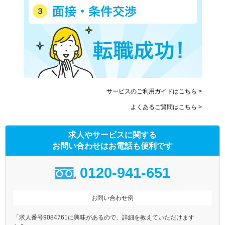
サービスのご利用ガイドはこちら >
よくあるご質問はこちら >
求人やサービスに関する
お問い合わせはお電話も便利です
0120-941-651
お問い合わせ例
「求人番号9084761に興味があるので、詳細を教えていただけます