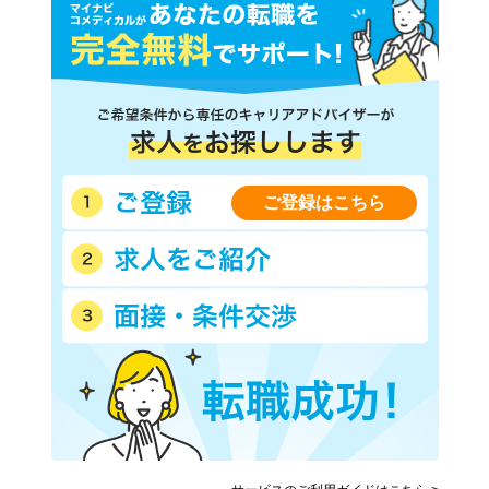
ご登録はこちら