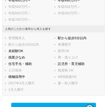
年収400万円～
年収450万円～
年収500万円～
年収550万円～
年収600万円～
年収650万円～
年収700万円～
人気のこだわり条件から求人を探す
管理職求人
駅から徒歩5分以内
駅から徒歩10分以内
車通勤可
未経験OK
新卒OK
残業少なめ
寮・借り上げ
住宅手当・補助
託児所・育児補助
土日祝休
無資格 OK
積極採用中
WEB面接OK
2027年4月入職可
夏～秋入職可
1月入職可