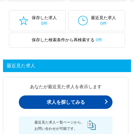
保存した求人
最近見た求人
0件
0件
保存した検索条件から再検索する
0件
最近見た求人
あなたが最近見た求人を表示します
求人を探してみる
最近見た求人一覧ページから、
お問い合わせが可能です。