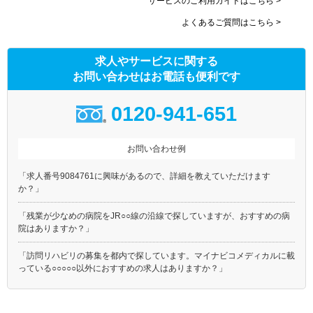
サービスのご利用ガイドはこちら >
よくあるご質問はこちら >
求人やサービスに関する
お問い合わせはお電話も便利です
0120-941-651
お問い合わせ例
「求人番号9084761に興味があるので、詳細を教えていただけます
か？」
「残業が少なめの病院をJR○○線の沿線で探していますが、おすすめの病
院はありますか？」
「訪問リハビリの募集を都内で探しています。マイナビコメディカルに載
っている○○○○○以外におすすめの求人はありますか？」