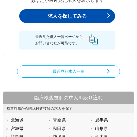
あなたが最近見た求人を表示します
求人を探してみる
最近見た求人一覧ページから、
お問い合わせが可能です。
最近見た求人一覧
臨床検査技師の求人を絞り込む
都道府県から臨床検査技師の求人を探す
北海道
青森県
岩手県
宮城県
秋田県
山形県
福島県
茨城県
栃木県