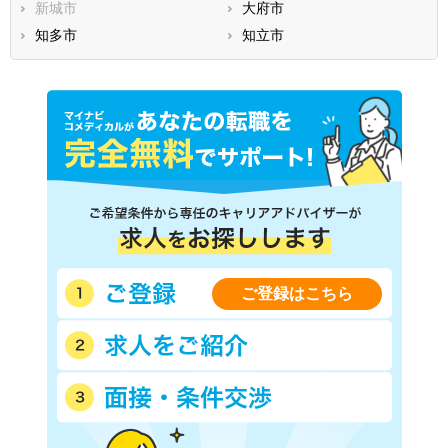
新城市
大府市
知多市
知立市
ご登録はこちら