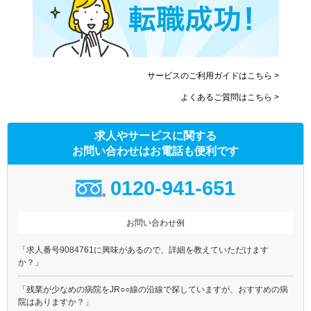
サービスのご利用ガイドはこちら >
よくあるご質問はこちら >
求人やサービスに関する
お問い合わせはお電話も便利です
0120-941-651
お問い合わせ例
「求人番号9084761に興味があるので、詳細を教えていただけます
か？」
「残業が少なめの病院をJR○○線の沿線で探していますが、おすすめの病
院はありますか？」