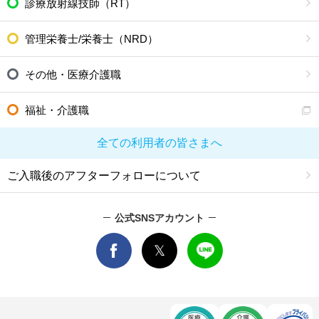
診療放射線技師（RT）
管理栄養士/栄養士（NRD）
その他・医療介護職
福祉・介護職
全ての利用者の皆さまへ
ご入職後のアフターフォローについて
公式SNSアカウント