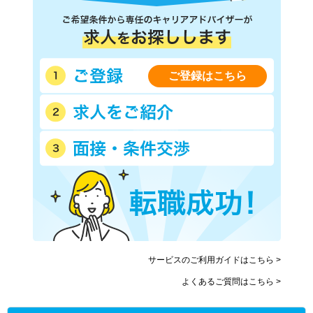
ご登録はこちら
サービスのご利用ガイドはこちら >
よくあるご質問はこちら >