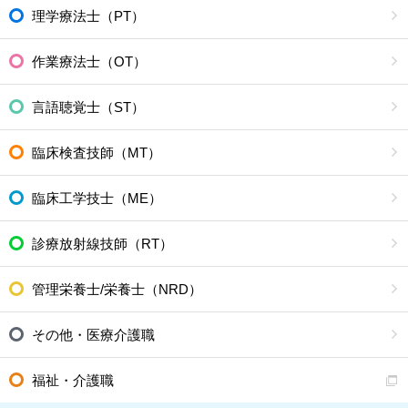
理学療法士（PT）
作業療法士（OT）
言語聴覚士（ST）
臨床検査技師（MT）
臨床工学技士（ME）
診療放射線技師（RT）
管理栄養士/栄養士（NRD）
その他・医療介護職
福祉・介護職