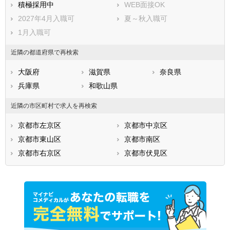
積極採用中
WEB面接OK
2027年4月入職可
夏～秋入職可
1月入職可
近隣の都道府県で再検索
大阪府
滋賀県
奈良県
兵庫県
和歌山県
近隣の市区町村で求人を再検索
京都市左京区
京都市中京区
京都市東山区
京都市南区
京都市右京区
京都市伏見区