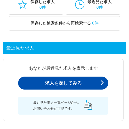
保存した求人
最近見た求人
0件
0件
保存した検索条件から再検索する
0件
最近見た求人
あなたが最近見た求人を表示します
求人を探してみる
最近見た求人一覧ページから、
お問い合わせが可能です。