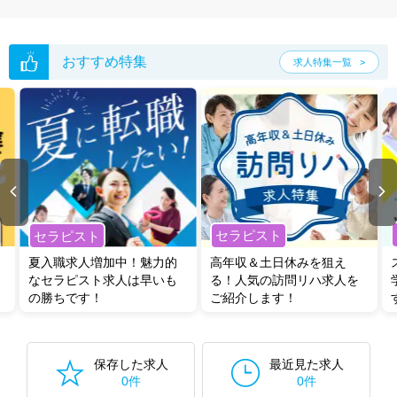
おすすめ特集
求人特集一覧
セラピスト
セラピスト
夏入職求人増加中！魅力的
高年収＆土日休みを狙え
なセラピスト求人は早いも
る！人気の訪問リハ求人を
の勝ちです！
ご紹介します！
保存した求人
最近見た求人
0件
0件