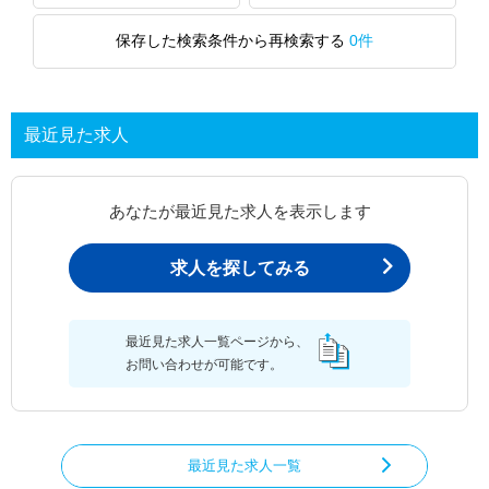
保存した検索条件から再検索する
0件
最近見た求人
あなたが最近見た求人を表示します
求人を探してみる
最近見た求人一覧ページから、
お問い合わせが可能です。
最近見た求人一覧