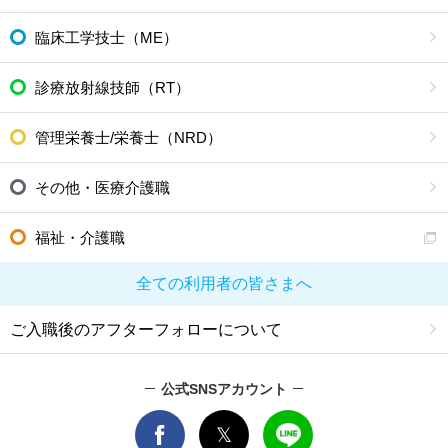
臨床工学技士（ME）
診療放射線技師（RT）
管理栄養士/栄養士（NRD）
その他・医療介護職
福祉・介護職
全ての利用者の皆さまへ
ご入職後のアフターフォローについて
公式SNSアカウント