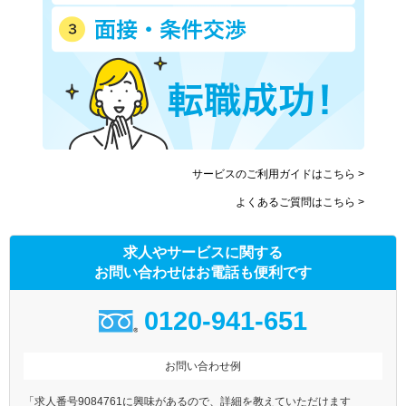
サービスのご利用ガイドはこちら >
よくあるご質問はこちら >
求人やサービスに関する
お問い合わせはお電話も便利です
0120-941-651
お問い合わせ例
「求人番号9084761に興味があるので、詳細を教えていただけます