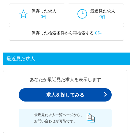
保存した求人
最近見た求人
0件
0件
保存した検索条件から再検索する
0件
最近見た求人
あなたが最近見た求人を表示します
求人を探してみる
最近見た求人一覧ページから、
お問い合わせが可能です。