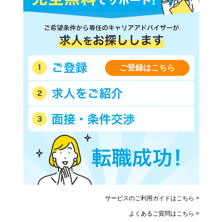
ご登録はこちら
サービスのご利用ガイドはこちら >
よくあるご質問はこちら >