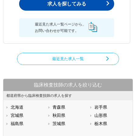
求人を探してみる
最近見た求人一覧ページから、
お問い合わせが可能です。
最近見た求人一覧
臨床検査技師の求人を絞り込む
都道府県から臨床検査技師の求人を探す
北海道
青森県
岩手県
宮城県
秋田県
山形県
福島県
茨城県
栃木県
群馬県
埼玉県
千葉県