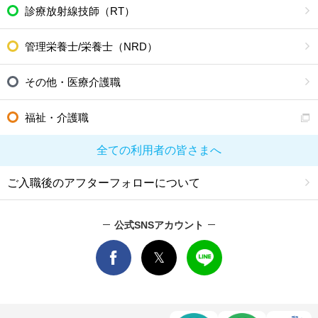
診療放射線技師（RT）
管理栄養士/栄養士（NRD）
その他・医療介護職
福祉・介護職
全ての利用者の皆さまへ
ご入職後のアフターフォローについて
公式SNSアカウント