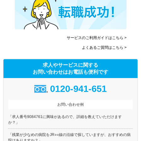
サービスのご利用ガイドはこちら >
よくあるご質問はこちら >
求人やサービスに関する
お問い合わせはお電話も便利です
0120-941-651
お問い合わせ例
「求人番号9084761に興味があるので、詳細を教えていただけます
か？」
「残業が少なめの病院をJR○○線の沿線で探していますが、おすすめの病
院はありますか？」