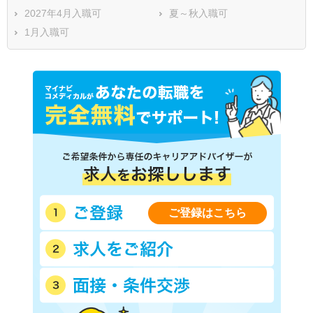
2027年4月入職可
夏～秋入職可
1月入職可
ご登録はこちら