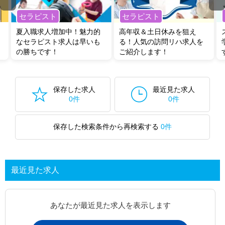
セラピスト
セラピスト
夏入職求人増加中！魅力的
高年収＆土日休みを狙え
なセラピスト求人は早いも
る！人気の訪問リハ求人を
の勝ちです！
ご紹介します！
保存した求人
最近見た求人
0件
0件
保存した検索条件から再検索する
0件
最近見た求人
あなたが最近見た求人を表示します