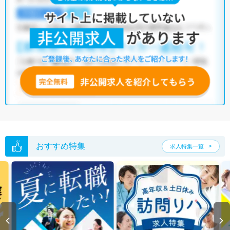
おすすめ特集
求人特集一覧