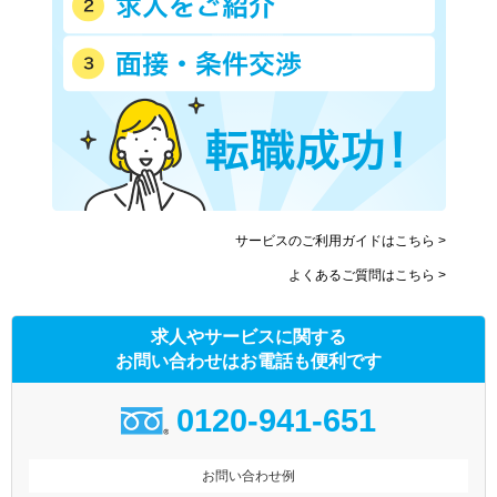
サービスのご利用ガイドはこちら >
よくあるご質問はこちら >
求人やサービスに関する
お問い合わせはお電話も便利です
0120-941-651
お問い合わせ例