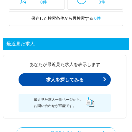
0件
0件
保存した検索条件から再検索する
0件
最近見た求人
あなたが最近見た求人を表示します
求人を探してみる
最近見た求人一覧ページから、
お問い合わせが可能です。