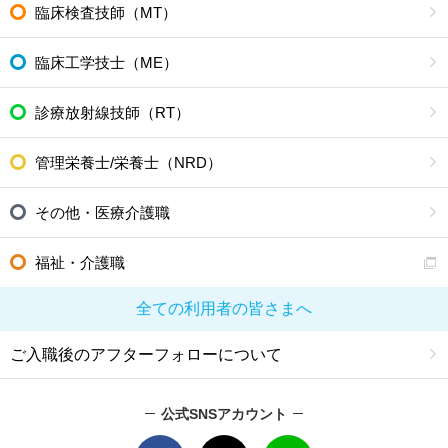
臨床検査技師（MT）
臨床工学技士（ME）
診療放射線技師（RT）
管理栄養士/栄養士（NRD）
その他・医療介護職
福祉・介護職
全ての利用者の皆さまへ
ご入職後のアフターフォローについて
公式SNSアカウント