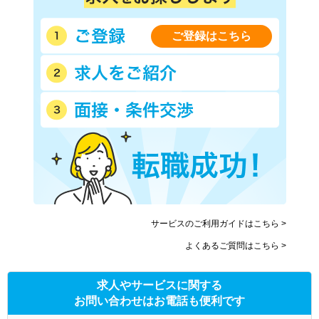
ご登録はこちら
サービスのご利用ガイドはこちら >
よくあるご質問はこちら >
求人やサービスに関する
お問い合わせはお電話も便利です