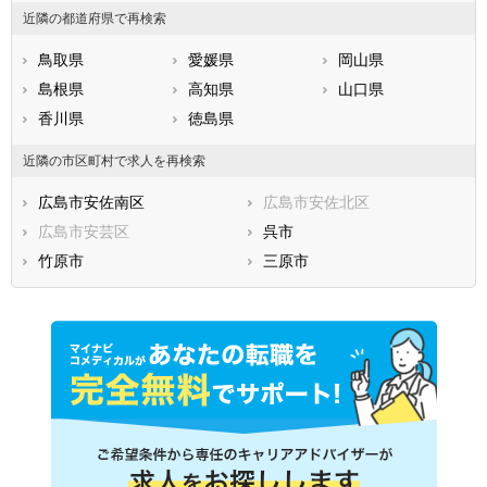
近隣の都道府県で再検索
鳥取県
愛媛県
岡山県
島根県
高知県
山口県
香川県
徳島県
近隣の市区町村で求人を再検索
広島市安佐南区
広島市安佐北区
広島市安芸区
呉市
竹原市
三原市