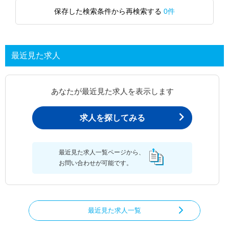
保存した検索条件から再検索する
0件
最近見た求人
あなたが最近見た求人を表示します
求人を探してみる
最近見た求人一覧ページから、
お問い合わせが可能です。
最近見た求人一覧