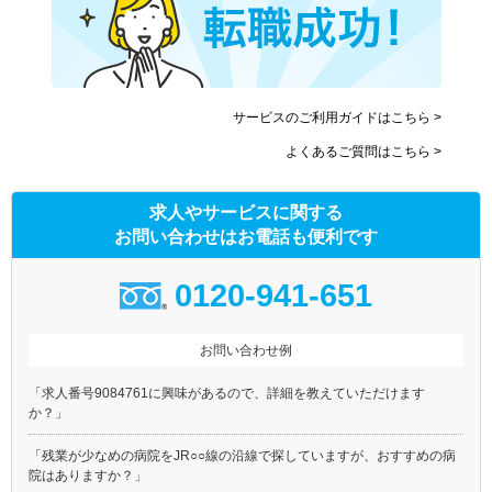
サービスのご利用ガイドはこちら >
よくあるご質問はこちら >
求人やサービスに関する
お問い合わせはお電話も便利です
0120-941-651
お問い合わせ例
「求人番号9084761に興味があるので、詳細を教えていただけます
か？」
「残業が少なめの病院をJR○○線の沿線で探していますが、おすすめの病
院はありますか？」