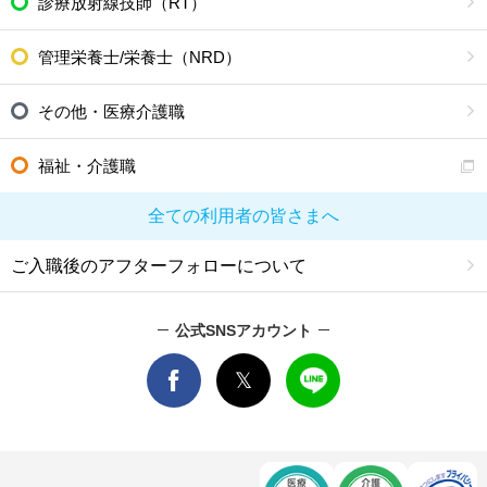
診療放射線技師（RT）
管理栄養士/栄養士（NRD）
その他・医療介護職
福祉・介護職
全ての利用者の皆さまへ
ご入職後のアフターフォローについて
公式SNSアカウント