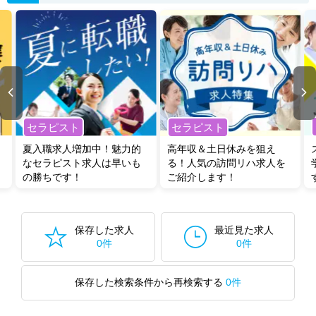
セラピスト
セラピスト
夏入職求人増加中！魅力的
高年収＆土日休みを狙え
なセラピスト求人は早いも
る！人気の訪問リハ求人を
の勝ちです！
ご紹介します！
保存した求人
最近見た求人
0件
0件
保存した検索条件から再検索する
0件