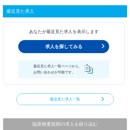
最近見た求人
あなたが最近見た求人を表示します
求人を探してみる
最近見た求人一覧ページから、
お問い合わせが可能です。
最近見た求人一覧
臨床検査技師の求人を絞り込む